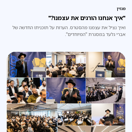
מגזין
"איך אנחנו הורגים את עצמנו?"
ואיך נציל את עצמנו מהסטרס. הערות על תוכניתו החדשה של
אברי גלעד במסגרת "המיוחדים".