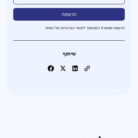
הרשמה מאשרת הסכמתך לתנאי הפרטיות של האתר.
שיתוף