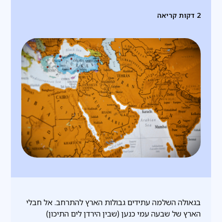
2
דקות קריאה
בגאולה השלמה עתידים גבולות הארץ להתרחב. אל חבלי
הארץ של שבעה עמי כנען (שבין הירדן לים התיכון)