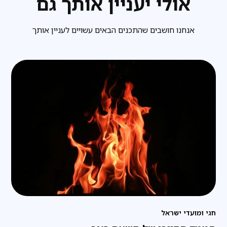
אולי יעניין אותך גם
אנחנו חושבים שהתכנים הבאים עשויים לעניין אותך
חגי ומועדי ישראל