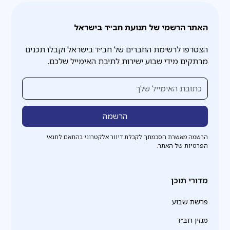
האתר הרשמי של תנועת חב״ד בישראל
הצטרפו לרשימת החברים של חב״ד בישראל וקבלו תכנים
מרתקים מידי שבוע ישירות לתיבת האימייל שלכם.
הרשמה מאשרת הסכמתך לקבלת דיוור אלקטרוני בהתאם לתנאי
הפרטיות של האתר.
מדורי תוכן
פרשת שבוע
מגזין חב״ד