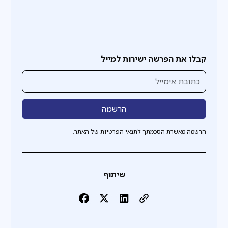
קבלו את הפרשה ישירות למייל
הרשמה מאשרת הסכמתך לתנאי הפרטיות של האתר.
שיתוף