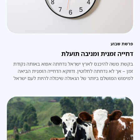
פרשת שבוע
דחייה זמנית ומניבה תועלת
בקשת משה להיכנס לארץ ישראל נדחתה אפוא באותה נקודת
זמן – אך לא נדחתה לחלוטין. ודווקא הדחייה הזמנית הביאה
למימוש המושלם ביותר של הגאולה שיכולה להיות לעם ישראל