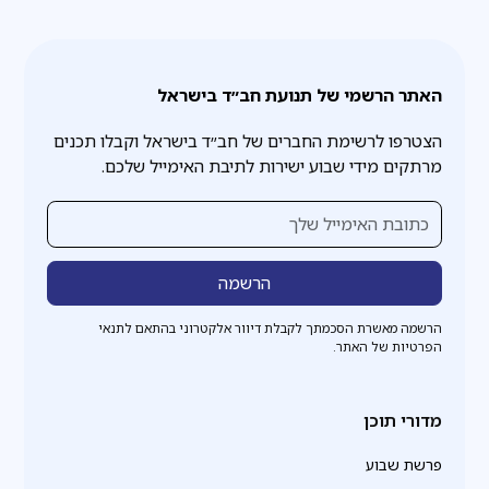
האתר הרשמי של תנועת חב״ד בישראל
הצטרפו לרשימת החברים של חב״ד בישראל וקבלו תכנים
מרתקים מידי שבוע ישירות לתיבת האימייל שלכם.
הרשמה מאשרת הסכמתך לקבלת דיוור אלקטרוני בהתאם לתנאי
הפרטיות של האתר.
מדורי תוכן
פרשת שבוע