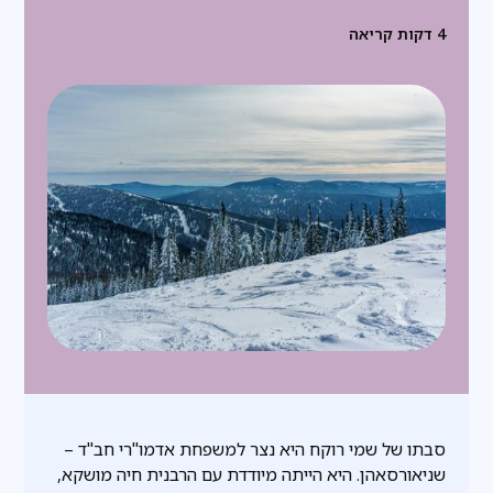
4
דקות קריאה
סבתו של שמי רוקח היא נצר למשפחת אדמו"רי חב"ד –
שניאורסאהן. היא הייתה מיודדת עם הרבנית חיה מושקא,