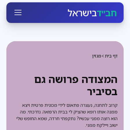
חב״ד
בישראל
דף בית
מגזין
המצודה פרושה גם
בסיביר
קרוב לתחנה, נעצרה פתאום לידי מכונית פרטית ויצא
ממנה אותו רופא שהציק לי בבית הרפואה. נדרכתי. מה
הוא רוצה ממני עכשיו? נתקפתי חרדה, שמא החופש שלי
ישוב ויילקח ממני.