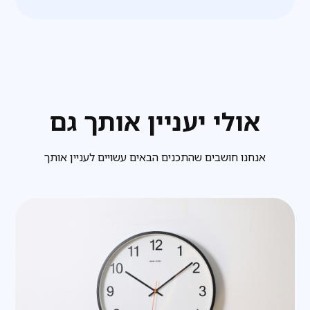
אולי יעניין אותך גם
אנחנו חושבים שהתכנים הבאים עשויים לעניין אותך