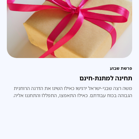
פרשת שבוע
תחינה למתנת-חינם
משה רצה שבני-ישראל ירגישו כאילו השיגו את הדרגה הרוחנית
הגבוהה בכוח עבודתם. כאילו התאמצו, התפללו והתחננו אליה.