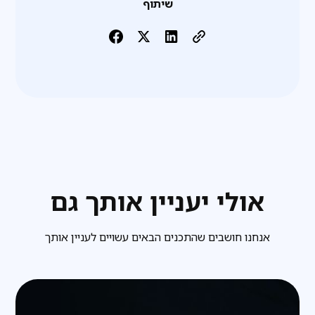
שיתוף
אולי יעניין אותך גם
אנחנו חושבים שהתכנים הבאים עשויים לעניין אותך