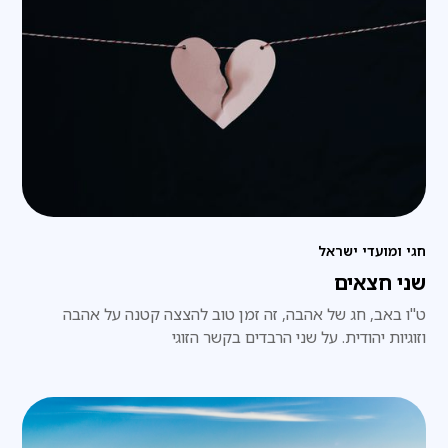
חגי ומועדי ישראל
שני חצאים
ט"ו באב, חג של אהבה, זה זמן טוב להצצה קטנה על אהבה
וזוגיות יהודית. על שני הרבדים בקשר הזוגי