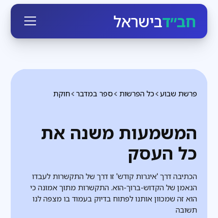
חב״ד
בישראל
פרשת שבוע
כל הפרשות
ספר במדבר
חוקת
המשמעות משנה את
כל העסק
הכתיבה דרך 'איגרות קודש' זו דרך של התקשרות לעבדו
הנאמן של הקדוש-ברוך-הוא. התקשרות מתוך אמונה כי
הוא זה שמכוון אותנו לפתוח בדיוק בעמוד בו מצפה לנו
תשובה