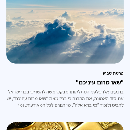
פרשת שבוע
"שאו מרום עיניכם"
ברגעים אלו שלפני הסתלקותו מבקש משה להשריש בבני ישראל
את סוד האמונה, את ההבנה כי בכל מצב: “שאו מרום עיניכם”, יש
להביט ולזכור “מי ברא אלה”, מי הגורם לכל המאורעות, ומי
הכתובת היחידה לבקשת עזרה.