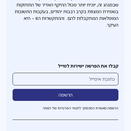
שבמנהג זה, יוכיח יותר מכול ההיקף האדיר של התחזקות
בשמירת המצוות בקרב רבבות יהודים, בעקבות התשובות
המופלאות המתקבלות להם. וההתקשרות הזו – היא
העיקר.
קבלו את הפרשה ישירות למייל
הרשמה מאשרת הסכמתך לתנאי הפרטיות של האתר.