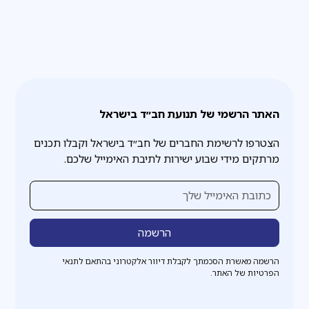
האתר הרשמי של תנועת חב״ד בישראל
הצטרפו לרשימת החברים של חב״ד בישראל וקבלו תכנים
מרתקים מידי שבוע ישירות לתיבת האימייל שלכם.
הרשמה מאשרת הסכמתך לקבלת דיוור אלקטרוני בהתאם לתנאי
הפרטיות של האתר.