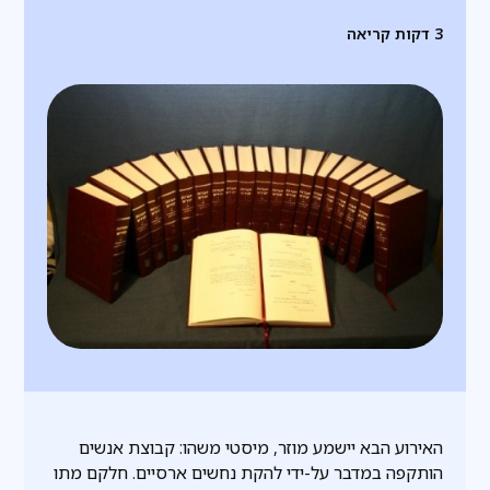
3
דקות קריאה
האירוע הבא יישמע מוזר, מיסטי משהו: קבוצת אנשים
הותקפה במדבר על-ידי להקת נחשים ארסיים. חלקם מתו