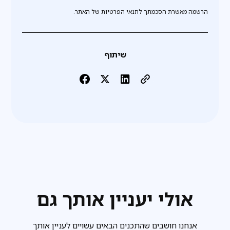
הרשמה מאשרת הסכמתך לתנאי הפרטיות של האתר.
שיתוף
אולי יעניין אותך גם
אנחנו חושבים שהתכנים הבאים עשויים לעניין אותך