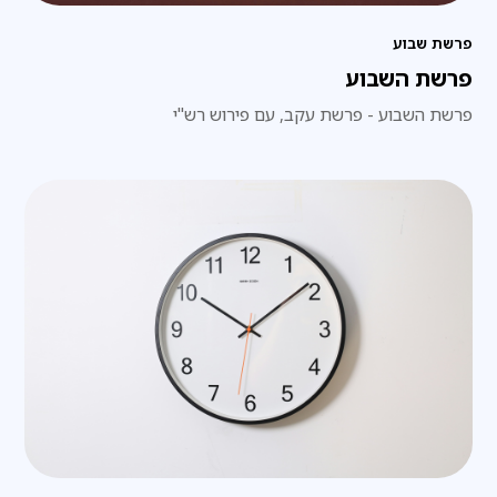
פרשת שבוע
פרשת השבוע
פרשת השבוע - פרשת עקב, עם פירוש רש"י