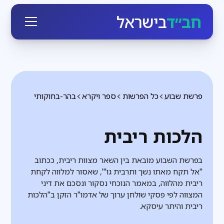
חב״ד
בישראל
פרשת שבוע
כל הפרשות
ספר ויקרא
בהר-בחוקותי
הלכות ריבית
בפרשת השבוע מובאת בין השאר מצוות ריבית, ככתוב
"אל תקח מאתו נשך ותרבית גו'", שאסור למלווה לקחת
ריבית מהלווה, במאמר הנוכחי נסקור ונסכם את דיני
המצווה לפי פסקי שולחן ערוך של אדמו"ר הזקן ב"הלכות
ריבית והיתר עיסקא.