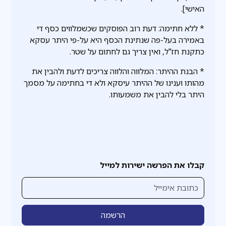
האישי].
* ללא חתימה: דעת רוב הפוסקים שכשמלווים כסף די
באמירה בעל-פה שנתינת הכסף היא על-פי היתר עסקא
כתקנת חז"ל, ואין צריך גם לחתום על שטר.
* הבנת ההיתר: המלווה והלווה צריכים לדעת ולהבין את
מהותו וענינו של ההיתר עיסקא ולא די בחתימה על מסמך
היתר בלי להבין את משמעותו.
קבלו את הפרשה ישירות למייל