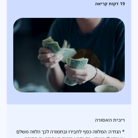
19
דקות קריאה
ריבית האסורה
* הגדרה: המלווה כסף לחבירו ובתמורה לכך הלווה משלם