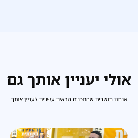
אולי יעניין אותך גם
אנחנו חושבים שהתכנים הבאים עשויים לעניין אותך