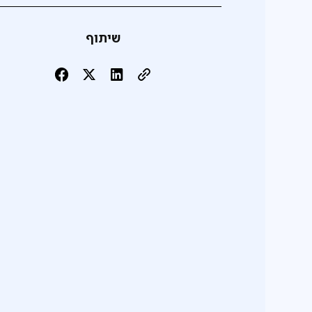
שיתוף