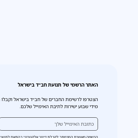
האתר הרשמי של תנועת חב״ד בישראל
הצטרפו לרשימת החברים של חב״ד בישראל וקבלו 
מידי שבוע ישירות לתיבת האימייל שלכם.
הרשמה מאשרת הסכמתך לקבלת דיוור אלקטרוני בהתאם לתנאי 