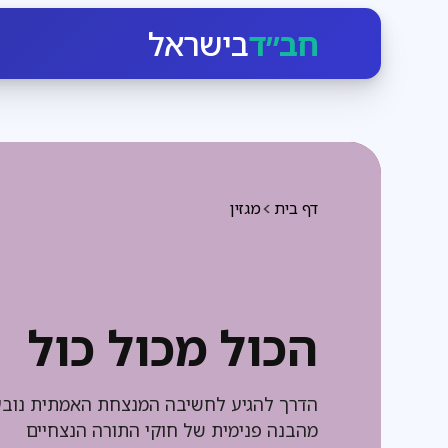
חב״ד
בישראל
דף בית
מגזין
הכול מכול כול
הדרך להגיע לחשיבה המנצחת האמתית נוב
מהבנה פנימית של חוקי התורה הנצחיים