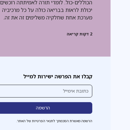
הכוללים-כול. לומדי תורה לאמיתתה רוכשים
יכולת לראות בבריאה כולה על כל מרכיביה
מערכת אחת שחלקיה משלימים זה את זה.
2
דקות קריאה
קבלו את הפרשה ישירות למייל
הרשמה מאשרת הסכמתך לתנאי הפרטיות של האתר.