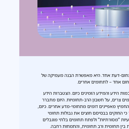
מתחום-דעת אחד. היא מאפשרת הבנה מעמיקה של
חום אחד – לתחומים אחרים.
ות הידע והמידע הזמינים כיום. הצטברות הידע
ם צרים, על חשבון הרב-תחומיות. היום מתברר
חמיץ מאפיינים דומים מתחומי-מדע אחרים. כיום,
י החוקים בבסיסם חוצים את גבולות תחומי
יות "מסורתיות" ולפתח תחומים בלתי מוגבלים
ת בין תחומית ורב תחומית, והתמחות רחבה.