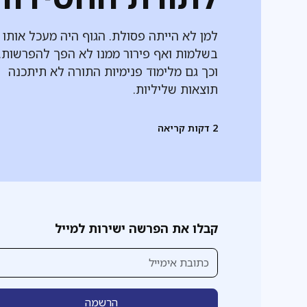
למן לא הייתה פסולת. הגוף היה מעכל אותו
בשלמות ואף פירור ממנו לא הפך להפרשות.
וכך גם מלימוד פנימיות התורה לא תיתכנה
תוצאות שליליות.
2
דקות קריאה
קבלו את הפרשה ישירות למייל