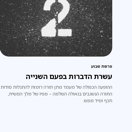
פרשת שבוע
עשרת הדברות בפעם השנייה
ההופעה הכפולה של מעמד מתן תורה רומזת להתגלות סודות
התורה הנשגבים בגאולה השלמה – מפיו של מלך המשיח,
תכף ומיד ממש.