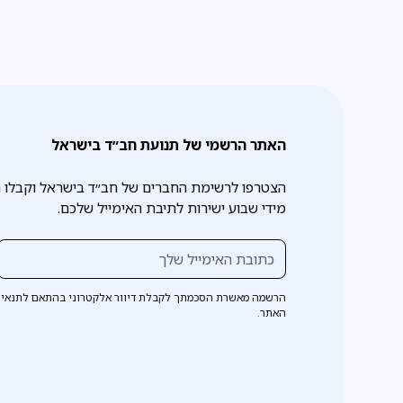
האתר הרשמי של תנועת חב״ד בישראל
הצטרפו לרשימת החברים של חב״ד בישראל וקבלו 
מידי שבוע ישירות לתיבת האימייל שלכם.
הרשמה מאשרת הסכמתך לקבלת דיוור אלקטרוני בהתאם לתנאי 
האתר.