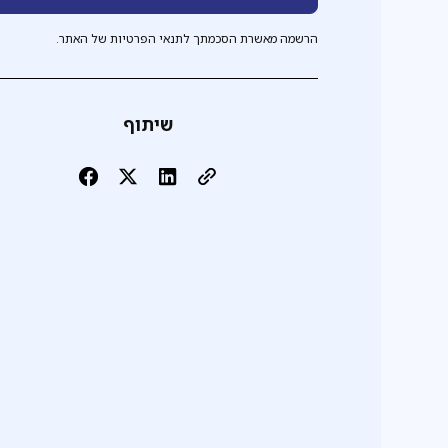
הרשמה מאשרת הסכמתך לתנאי הפרטיות של האתר.
שיתוף