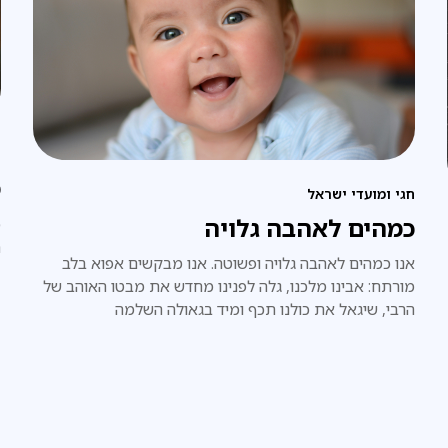
פ
מ
חגי ומועדי ישראל
כמהים לאהבה גלויה
מ
ה
אנו כמהים לאהבה גלויה ופשוטה. אנו מבקשים אפוא בלב
מורתח: אבינו מלכנו, גלה לפנינו מחדש את מבטו האוהב של
הרבי, שיגאל את כולנו תכף ומיד בגאולה השלמה