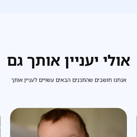
אולי יעניין אותך גם
אנחנו חושבים שהתכנים הבאים עשויים לעניין אותך