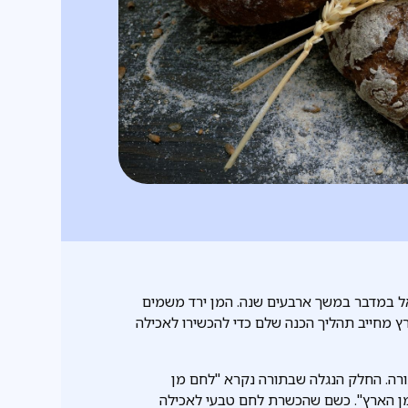
ראל במדבר במשך ארבעים שנה. המן ירד משמים
ארץ מחייב תהליך הכנה שלם כדי להכשירו לאכילה
רה. החלק הנגלה שבתורה נקרא "לחם מן
מן הארץ". כשם שהכשרת לחם טבעי לאכילה