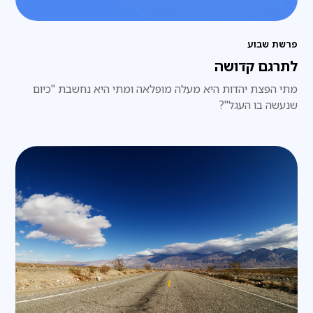
פרשת שבוע
לתרגם קדושה
מתי הפצת יהדות היא מעלה מופלאה ומתי היא נחשבת "כיום
שנעשה בו העגל"?