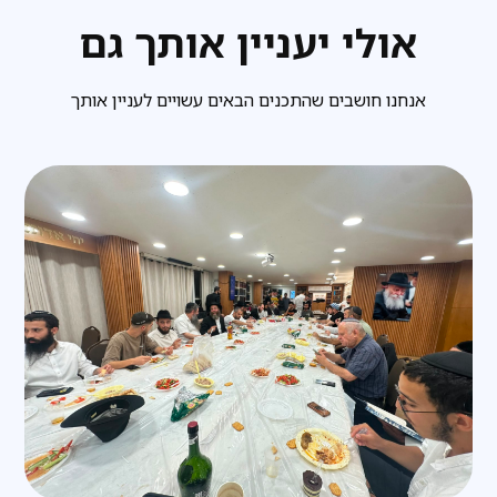
אולי יעניין אותך גם
אנחנו חושבים שהתכנים הבאים עשויים לעניין אותך