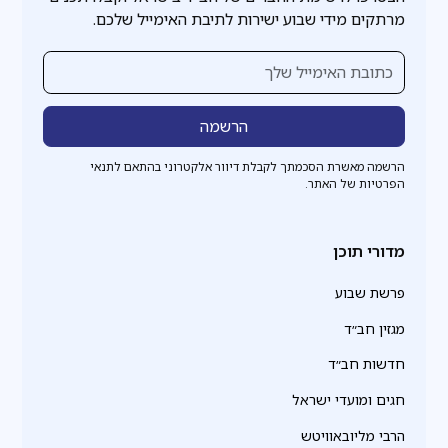
מרתקים מידי שבוע ישירות לתיבת האימייל שלכם.
הרשמה מאשרת הסכמתך לקבלת דיוור אלקטרוני בהתאם לתנאי
הפרטיות של האתר.
מדורי תוכן
פרשת שבוע
מגזין חב״ד
חדשות חב״ד
חגים ומועדי ישראל
הרבי מליובאוויטש