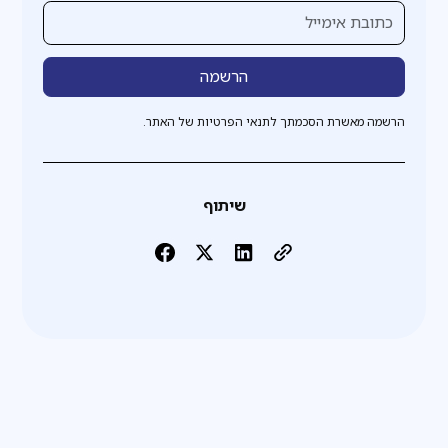
הרשמה מאשרת הסכמתך לתנאי הפרטיות של האתר.
שיתוף