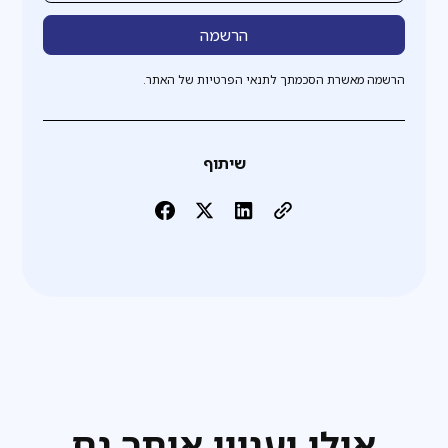
הרשמה מאשרת הסכמתך לתנאי הפרטיות של האתר.
שיתוף
אולי יעניין אותך גם