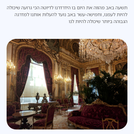
תשעה באב מהווה את היום בו הידרדרנו לדיוטה הכי גרועה שיכולה
להיות לעמנו, וחמישה-עשר באב נועד להעלות אותנו למדרגה
הגבוהה ביותר שיכולה להיות לנו