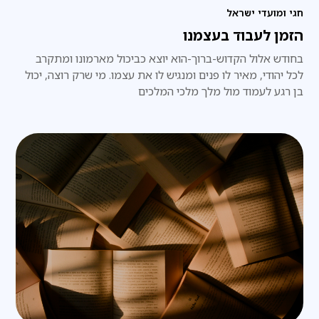
חגי ומועדי ישראל
הזמן לעבוד בעצמנו
בחודש אלול הקדוש-ברוך-הוא יוצא כביכול מארמונו ומתקרב
לכל יהודי, מאיר לו פנים ומנגיש לו את עצמו. מי שרק רוצה, יכול
בן רגע לעמוד מול מלך מלכי המלכים