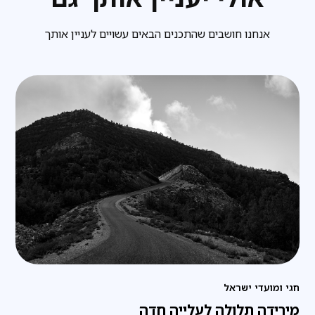
אנחנו חושבים שהתכנים הבאים עשויים לעניין אותך
חגי ומועדי ישראל
מירידה תלולה לעלייה חדה