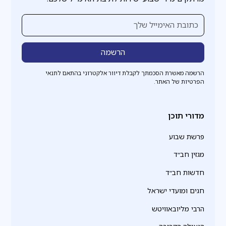
הרשמה מאשרת הסכמתך לקבלת דיוור אלקטרוני בהתאם לתנאי
הפרטיות של האתר.
מדורי תוכן
פרשת שבוע
מגזין חב״ד
חדשות חב״ד
חגים ומועדי ישראל
הרבי מליובאוויטש