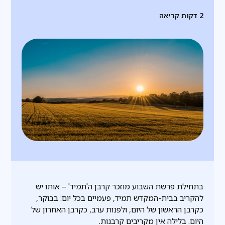
2
דקות קריאה
בתחילת פרשת השבוע מוזכר קרבן ה'תמיד' – אותו יש
להקריב בבית-המקדש תמיד, פעמיים בכל יום: בבוקר,
כקרבן הראשון של היום, ולפנות ערב, כקרבן האחרון של
היום. בלילה אין מקריבים קרבנות.