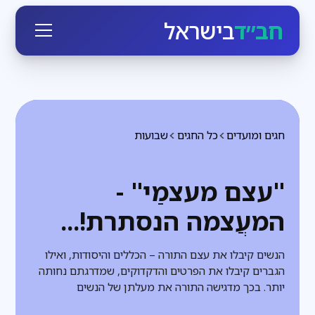
חב״ד
בישראל
חגים ומועדים
כל החגים
שבועות
"עצם מעצמַי" -
המעֲצמה הנסתרת!...
הנשים קיבלו את עצם התורה – הכללים והיסודות, ואילו
הגברים קיבלו את הפרטים והדקדוקים, שמדרגתם נחותה
יותר. בכך מדגישה התורה את מעלתן של הנשים