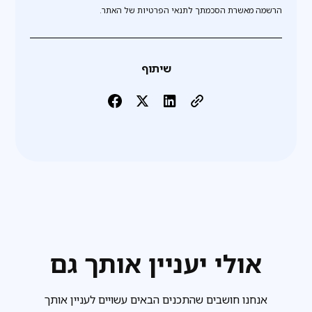
הרשמה מאשרת הסכמתך לתנאי הפרטיות של האתר.
שיתוף
אולי יעניין אותך גם
אנחנו חושבים שהתכנים הבאים עשויים לעניין אותך