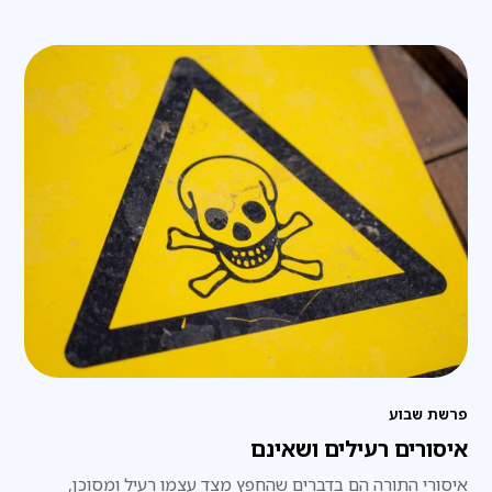
פרשת שבוע
איסורים רעילים ושאינם
איסורי התורה הם בדברים שהחפץ מצד עצמו רעיל ומסוכן,