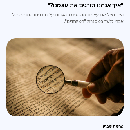
"איך אנחנו הורגים את עצמנו?"
ואיך נציל את עצמנו מהסטרס. הערות על תוכניתו החדשה של
אברי גלעד במסגרת "המיוחדים".
פרשת שבוע