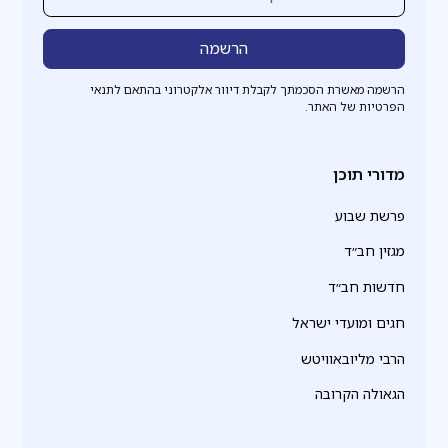
הרשמה מאשרת הסכמתך לקבלת דיוור אלקטרוני בהתאם לתנאי
הפרטיות של האתר.
מדורי תוכן
פרשת שבוע
מגזין חב״ד
חדשות חב״ד
חגים ומועדי ישראל
הרבי מליובאוויטש
הגאולה הקרובה