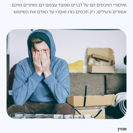
ואיסורי החכמים הם על דברים שמצד עצמם הם מותרים ואינם
אסורים ורעילים, רק חכמים גזרו ואסרו על האדם את השימוש
בהם,
מגזין