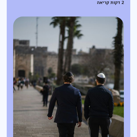
2
דקות קריאה