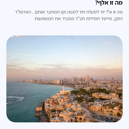
מה זו אלף?
מה זו א'? יוד למעלה ויוד למטה וקו המחבר אותם... האדמו"ר
הזקן, מייסד חסידות חב"ד מסביר את המשמעות