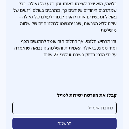
כלשהי, הוא יוצר לעצמו באותו זמן 'רגע של גאולה'. ככל
שמתרבים היהודים שנוהגים כך, מתרבים בעולם 'רגעים של
גאולה' ומכשירים אותו להפוך לגמרי לעולם של גאולה –
עולם ללא הפרעות, שבו יתגשמו לכולנו חיים של שלווה
מושלמת.
זהו תרחיש חלומי, אך החלום הזה עומד להתגשם תכף
ומיד ממש, בגאולה האמיתית והשלמה. זו נבואה שנאמרה
על ידי הרבי בדיוק בשבת זו לפני 23 שנים.
קבלו את הפרשה ישירות למייל