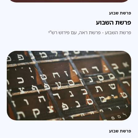
פרשת שבוע
פרשת השבוע
פרשת השבוע - פרשת ראה, עם פירוש רש"י
פרשת שבוע