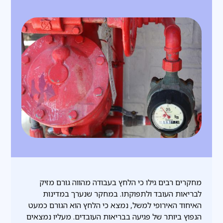
מחקרים רבים גילו כי הלחץ בעבודה מהווה גורם מזיק
לבריאות העובד ולתפוקתו. במחקר שנערך במדינות
האיחוד האירופי למשל, נמצא כי הלחץ הוא הגורם כמעט
הנפוץ ביותר של פגיעה בבריאות העובדים. מעליו נמצאים