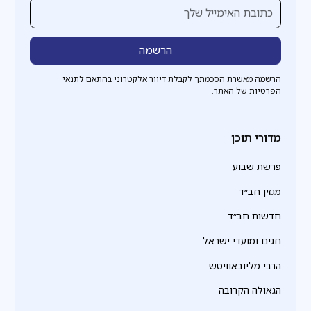
הרשמה מאשרת הסכמתך לקבלת דיוור אלקטרוני בהתאם לתנאי
הפרטיות של האתר.
מדורי תוכן
פרשת שבוע
מגזין חב״ד
חדשות חב״ד
חגים ומועדי ישראל
הרבי מליובאוויטש
הגאולה הקרובה