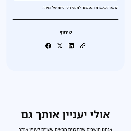
הרשמה מאשרת הסכמתך לתנאי הפרטיות של האתר.
שיתוף
אולי יעניין אותך גם
אנחנו חושבים שהתכנים הבאים עשויים לעניין אותך