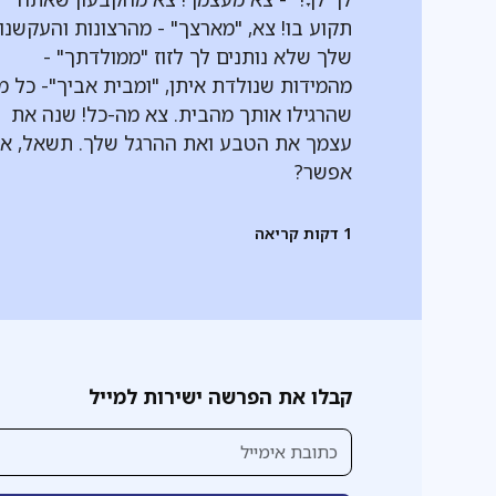
תקוע בו! צא, "מארצך" - מהרצונות והעקשנו
שלך שלא נותנים לך לזוז "ממולדתך" -
מהמידות שנולדת איתן, "ומבית אביך"- כל מ
שהרגילו אותך מהבית. צא מה-כל! שנה את
עצמך את הטבע ואת ההרגל שלך. תשאל, אי
אפשר?
1
דקות קריאה
קבלו את הפרשה ישירות למייל