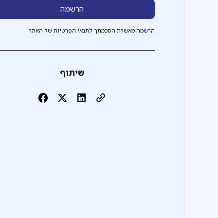
הרשמה מאשרת הסכמתך לתנאי הפרטיות של האתר.
שיתוף