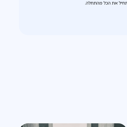
מתחיל את הכל מהתחלה.