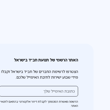
האתר הרשמי של תנועת חב״ד בישראל
הצטרפו לרשימת החברים של חב״ד בישראל וקבלו 
מידי שבוע ישירות לתיבת האימייל שלכם.
הרשמה מאשרת הסכמתך לקבלת דיוור אלקטרוני בהתאם לתנאי 
האתר.