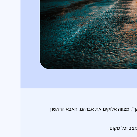
", מצווה אלוקים את אברהם, האבא הראשון
צב וכל מקום.