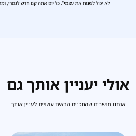
לא יכול לשנות את עצמי". כל יום אתה קם חדש לגמרי, ו
אולי יעניין אותך גם
אנחנו חושבים שהתכנים הבאים עשויים לעניין אותך