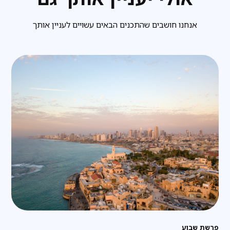
אנחנו חושבים שהתכנים הבאים עשויים לעניין אותך
פרשת שבוע