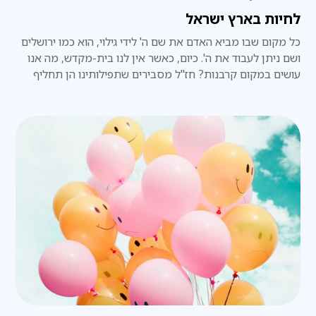
לחיות בארץ ישראל
כל מקום שבו מביא האדם את שם ה' לידי גילוי, הוא כמו ירושלים
ושם ניתן לעבוד את ה'. כיום, כאשר אין לנו בית-מקדש, מה אנו
עושים במקום קרבנות? חז"ל מסבירים שתפילותינו הן תחליף
לקרבנות.