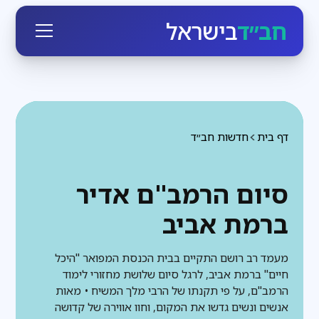
חב״ד
בישראל
דף בית
חדשות חב״ד
סיום הרמב"ם אדיר
ברמת אביב
מעמד רב רושם התקיים בבית הכנסת המפואר "היכל
חיים" ברמת אביב, לרגל סיום שלושת מחזורי לימוד
הרמב"ם, על פי תקנתו של הרבי מלך המשיח • מאות
אנשים ונשים גדשו את המקום, וחוו אווירה של קדושה