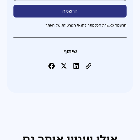
הרשמה מאשרת הסכמתך לתנאי הפרטיות של האתר.
שיתוף
אולי יעניין אותך גם