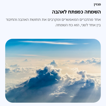
מגזין
השמחה כמפתח לאהבה
אחד מהדברים המאפשרים ומקרבים את תחושת האהבה והחיבור
בין אחד לשני, הוא כח השמחה.