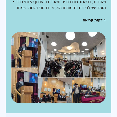
ואחדות, בהשתתפות רבנים חשובים ובארגון שלוחי הרבי •
הזמר ישי לפידות ותזמורתו הנעימו בניגוני נשמה ושמחה
1
דקות קריאה