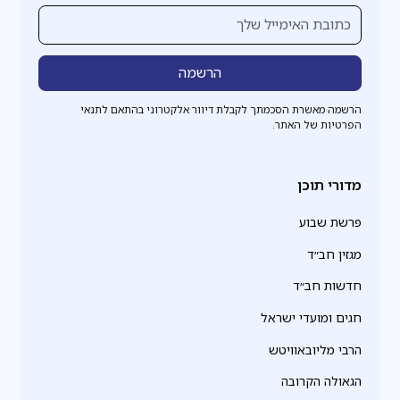
הרשמה מאשרת הסכמתך לקבלת דיוור אלקטרוני בהתאם לתנאי
הפרטיות של האתר.
מדורי תוכן
פרשת שבוע
מגזין חב״ד
חדשות חב״ד
חגים ומועדי ישראל
הרבי מליובאוויטש
הגאולה הקרובה