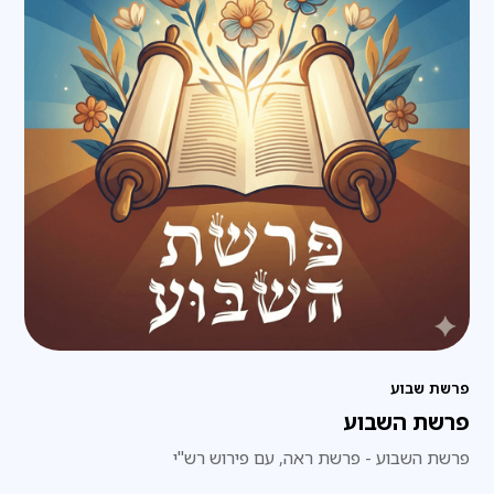
פרשת שבוע
פרשת השבוע
פרשת השבוע - פרשת ראה, עם פירוש רש"י