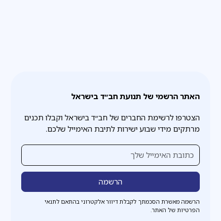
האתר הרשמי של תנועת חב״ד בישראל
הצטרפו לרשימת החברים של חב״ד בישראל וקבלו תכנים
מרתקים מידי שבוע ישירות לתיבת האימייל שלכם.
הרשמה מאשרת הסכמתך לקבלת דיוור אלקטרוני בהתאם לתנאי
הפרטיות של האתר.