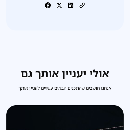
אולי יעניין אותך גם
אנחנו חושבים שהתכנים הבאים עשויים לעניין אותך