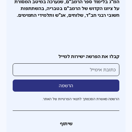
המ"ג בלימוד ספר הרמב"ם, שנערכה במיטב המסורת
על ציונו הקדוש של הרמב"ם בטבריה, בהשתתפות
חשובי רבני חב"ד, שלוחים, אנ"ש ותלמידי התמימים.
קבלו את הפרשה ישירות למייל
הרשמה מאשרת הסכמתך לתנאי הפרטיות של האתר.
שיתוף