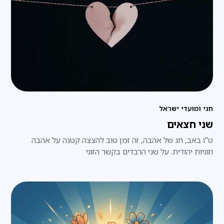
חגי ומועדי ישראל
שני חצאים
ט"ו באב, חג של אהבה, זה זמן טוב להצצה קטנה על אהבה
וזוגיות יהודית. על שני הרבדים בקשר הזוגי