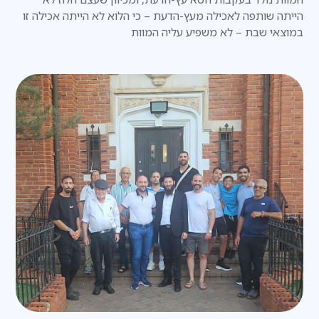
הייתה שותפה לאכילה מעץ-הדעת – כי הלוא לא הייתה אכילה זו
במוצאי שבת – לא משפיע עליה המוות