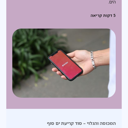
הים.
5
דקות קריאה
המכוסה והגלוי – סוד קריעת ים סוף