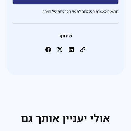
הרשמה מאשרת הסכמתך לתנאי הפרטיות של האתר.
שיתוף
אולי יעניין אותך גם