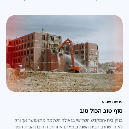
ממש.
פרשת שבוע
סוף טוב הכול טוב
בניין בית-המקדש השלישי בגאולה השלמה מתאפשר אך ורק
לאחר שחרב הבית השני. ובמילים אחרות: החרבת הבית השני