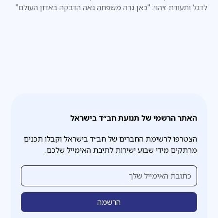
לדגל ותעודת זיהוי: "כאן גרה משפחה גאה הדבקה באדון העולם"
האתר הרשמי של תנועת חב״ד בישראל
הצטרפו לרשימת החברים של חב״ד בישראל וקבלו תכנים
מרתקים מידי שבוע ישירות לתיבת האימייל שלכם.