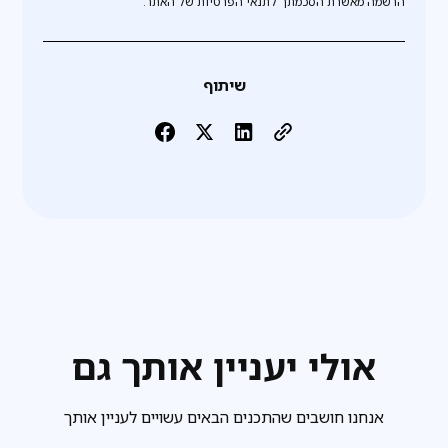
הרשמה מאשרת הסכמתך לתנאי הפרטיות של האתר.
שיתוף
אולי יעניין אותך גם
אנחנו חושבים שהתכנים הבאים עשויים לעניין אותך