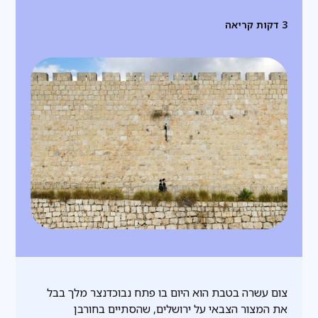
3
דקות קריאה
צום עשרה בטבת הוא היום בו פתח נבוכדנצר מלך בבל
את המצור הצבאי על ירושלים, שהסתיים בחורבן