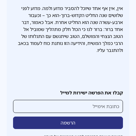
אין, אין אף אחד שיוכל להסביר מדוע ולמה. מדוע לפני
שלושים שנה החליט הקדוש-ברוך-הוא כך – וכעבור
ארבע-עשרה שנה הוא החליט אחרת. אבל כאמור, דבר
אחד ברור: ברור לנו כי הכול חלק מתהליך שמוביל אל
הטוב הנצחי והמושלם, הטוב שיתגשם עם התגלותו של
הרבי כמלך המשיח, והידיעה הזו נותנת כוח לעמוד בכאב
ולהתגבר עליו.
קבלו את הפרשה ישירות למייל