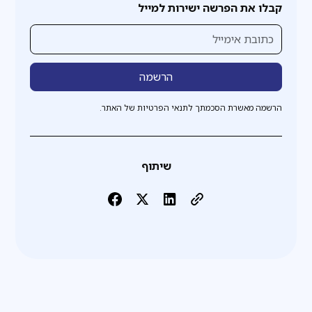
קבלו את הפרשה ישירות למייל
הרשמה מאשרת הסכמתך לתנאי הפרטיות של האתר.
שיתוף