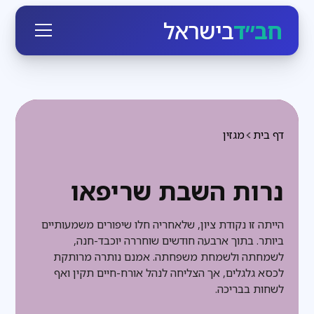
חב״ד
בישראל
דף בית
מגזין
נרות השבת שריפאו
הייתה זו נקודת ציון, שלאחריה חלו שיפורים משמעותיים
ביותר. בתוך ארבעה חודשים שוחררה יוכבד-חנה,
לשמחתה ולשמחת משפחתה. אמנם נותרה מרותקת
לכסא גלגלים, אך הצליחה לנהל אורח-חיים תקין ואף
לשחות בבריכה.