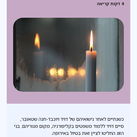
4
דקות קריאה
כשנתיים לאחר נישואיהם של דויד ויוכבד-חנה שטאובר,
סיים דויד ללמוד משפטים בקליפורניה, מקום מגוריהם. בני
הזוג החליטו לציין זאת בטיול באירופה.