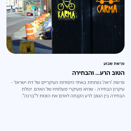
פרשת שבוע
הטוב הרע... והבחירה
פרשת 'ראה' נפתחת באחד היסודות העיקריים של דת-ישראל -
עיקרון הבחירה - שהיא מעיקרי מעלותיו של האדם. יכולת
הבחירה בין הטוב לרע הקנתה לאדם את הזכות ל"ברכה".