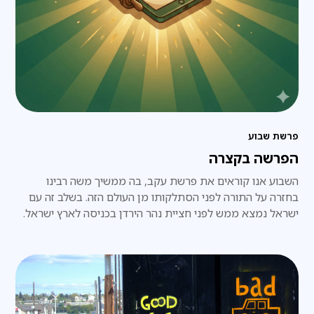
פרשת שבוע
הפרשה בקצרה
השבוע אנו קוראים את פרשת עקב, בה ממשיך משה רבינו
בחזרה על התורה לפני הסתלקותו מן העולם הזה. בשלב זה עם
ישראל נמצא ממש לפני חציית נהר הירדן בכניסה לארץ ישראל.