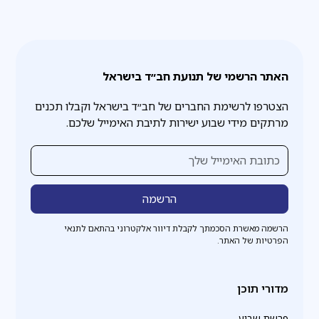
האתר הרשמי של תנועת חב״ד בישראל
הצטרפו לרשימת החברים של חב״ד בישראל וקבלו תכנים
מרתקים מידי שבוע ישירות לתיבת האימייל שלכם.
הרשמה מאשרת הסכמתך לקבלת דיוור אלקטרוני בהתאם לתנאי
הפרטיות של האתר.
מדורי תוכן
פרשת שבוע