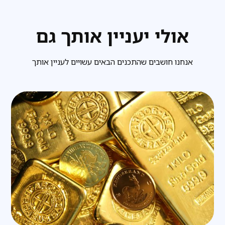
אולי יעניין אותך גם
אנחנו חושבים שהתכנים הבאים עשויים לעניין אותך