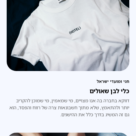
חגי ומועדי ישראל
כלי לבן שאולים
דווקא בחברה בה אנו מצויים, מי שמאמין, מי שמוכן להקריב
יותר ולהתאמץ, שלא מתוך חשבונאות צרה של רווח והפסד, הוא
גם זה המשיג בדרך כלל את ההישגים.