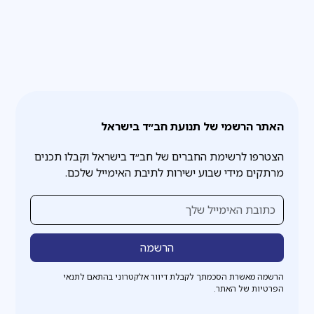
האתר הרשמי של תנועת חב״ד בישראל
הצטרפו לרשימת החברים של חב״ד בישראל וקבלו תכנים
מרתקים מידי שבוע ישירות לתיבת האימייל שלכם.
הרשמה מאשרת הסכמתך לקבלת דיוור אלקטרוני בהתאם לתנאי
הפרטיות של האתר.