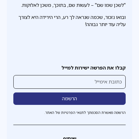
"לשכן שמו שם" – לעשות שם, בתוכך, משכן לאלוקות.
ובואו נזכור, שכמה שנראה לך רע, הרי הירידה היא לצורך
עליה עוד יותר גבוהה!
קבלו את הפרשה ישירות למייל
הרשמה מאשרת הסכמתך לתנאי הפרטיות של האתר.
שיתוף