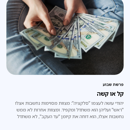
פרשת שבוע
קל או קשה
יהודי עושה לעצמו "סלקציה": מצוות מסוימות נחשבות אצלו
"ראש" ועליהן הוא משתדל ומקפיד. ומצוות אחרות לא ממש
נחשבות אצלו, הוא דוחה את קיומן "עד העקב", לא משתדל
לקיימן.