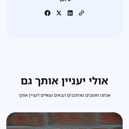
אולי יעניין אותך גם
אנחנו חושבים שהתכנים הבאים עשויים לעניין אותך