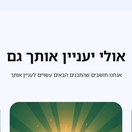
אולי יעניין אותך גם
אנחנו חושבים שהתכנים הבאים עשויים לעניין אותך