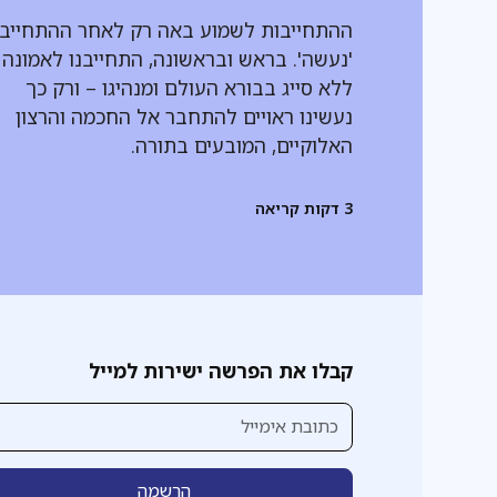
ההתחייבות לשמוע באה רק לאחר ההתחייב
'נעשה'. בראש ובראשונה, התחייבנו לאמונה
ללא סייג בבורא העולם ומנהיגו – ורק כך
נעשינו ראויים להתחבר אל החכמה והרצון
האלוקיים, המובעים בתורה.
3
דקות קריאה
קבלו את הפרשה ישירות למייל