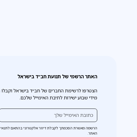
האתר הרשמי של תנועת חב״ד בישראל
הצטרפו לרשימת החברים של חב״ד בישראל וקבלו 
מידי שבוע ישירות לתיבת האימייל שלכם.
הרשמה מאשרת הסכמתך לקבלת דיוור אלקטרוני בהתאם לתנאי 
האתר.