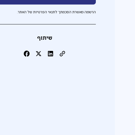
הרשמה מאשרת הסכמתך לתנאי הפרטיות של האתר.
שיתוף