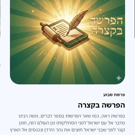
ח
מ
ב
ב
ו
פרשת שבוע
ב
מ
הפרשה בקצרה
בפרשת ראה, כמו שאר הפרשות בספר דברים, משה רבינו
מדבר אל עם ישראל לפני הסתלקותו מן העולם הזה, וזמן
קצר לפני שבני ישראל חוצים את נהר הירדן ונכנסים אל הארץ