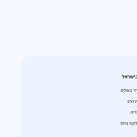
ישראל
ד בעולם
 הרב
יה
לקת נרות