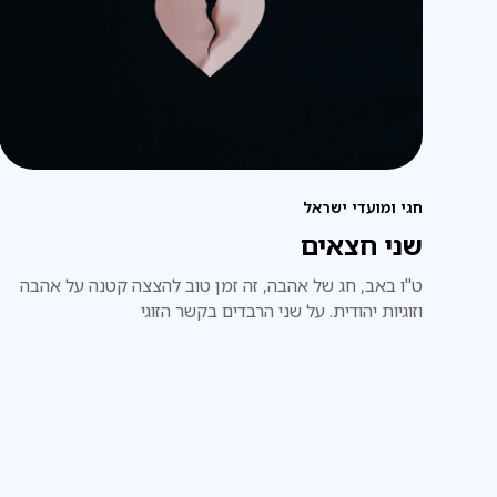
חגי ומועדי ישראל
שני חצאים
ט"ו באב, חג של אהבה, זה זמן טוב להצצה קטנה על אהבה
וזוגיות יהודית. על שני הרבדים בקשר הזוגי