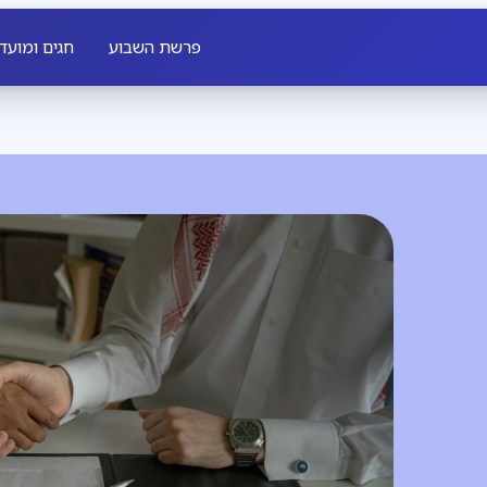
פרשת השבוע
חגים ומועד