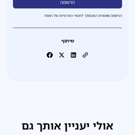
הרשמה מאשרת הסכמתך לתנאי הפרטיות של האתר.
שיתוף
אולי יעניין אותך גם