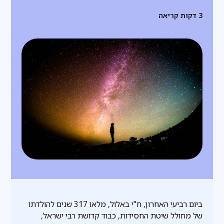
3
דקות קריאה
ביום רביעי האחרון, ח"י באלול, מלאו 317 שנים להולדתו
של מחולל שיטת החסידות, כבוד קדושת רבי ישראל,