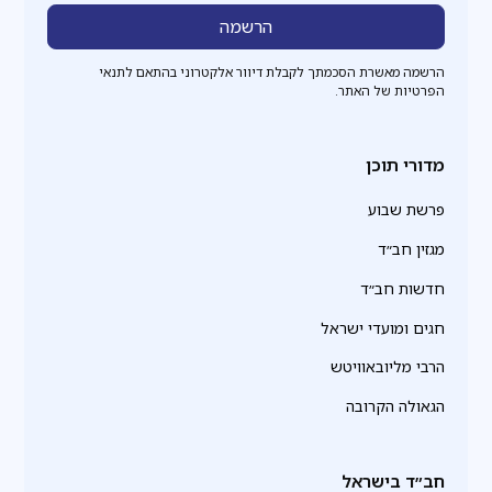
הרשמה מאשרת הסכמתך לקבלת דיוור אלקטרוני בהתאם לתנאי
הפרטיות של האתר.
מדורי תוכן
פרשת שבוע
מגזין חב״ד
חדשות חב״ד
חגים ומועדי ישראל
הרבי מליובאוויטש
הגאולה הקרובה
חב״ד בישראל