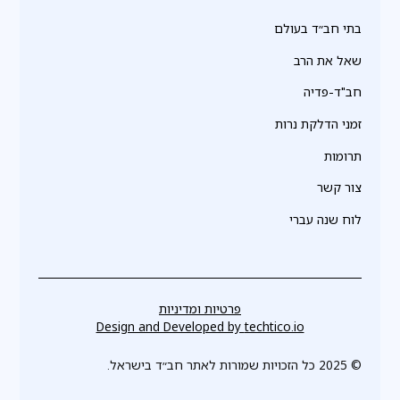
בתי חב״ד בעולם
שאל את הרב
חב"ד-פדיה
זמני הדלקת נרות
תרומות
צור קשר
לוח שנה עברי
פרטיות ומדיניות
Design and Developed by
techtico.io
© 2025 כל הזכויות שמורות לאתר חב״ד בישראל.