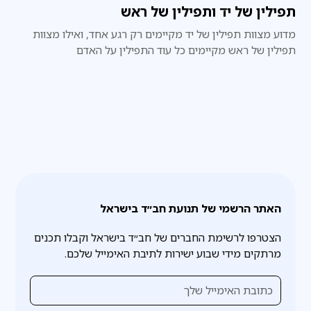
תפילין של יד ותפילין של ראש
מדוע מצוות תפילין של יד מקיימים רק רגע אחד, ואילו מצוות
תפילין של ראש מקיימים כל עוד התפילין על האדם
האתר הרשמי של תנועת חב״ד בישראל
הצטרפו לרשימת החברים של חב״ד בישראל וקבלו תכנים
מרתקים מידי שבוע ישירות לתיבת האימייל שלכם.