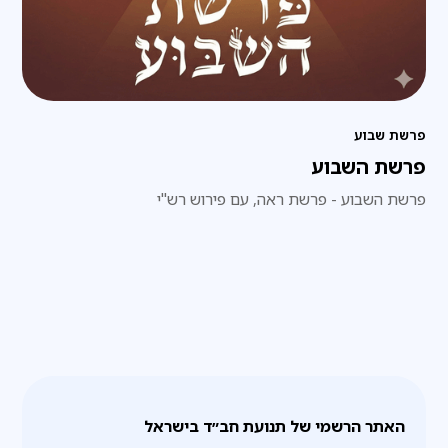
פרשת שבוע
פרשת השבוע
פרשת השבוע - פרשת ראה, עם פירוש רש"י
האתר הרשמי של תנועת חב״ד בישראל