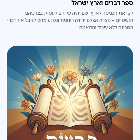
ספר דברים וארץ ישראל
לקראת הכניסה לארץ, שם יהיה עליהם לעסוק בצרכיהם
הגשמיים – נוצרה אצלם ירידה רוחנית ונמנע מהם לקבל את דברי
השכינה ללא עיבוד והתאמה.