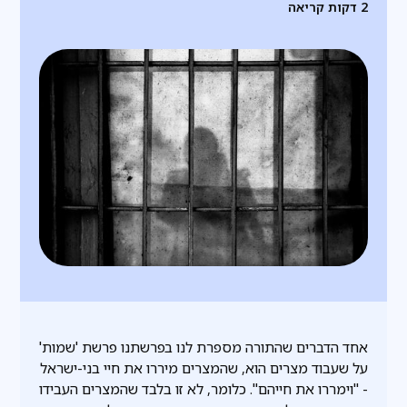
2
דקות קריאה
אחד הדברים שהתורה מספרת לנו בפרשתנו פרשת 'שמות'
על שעבוד מצרים הוא, שהמצרים מיררו את חיי בני-ישראל
- "וימררו את חייהם". כלומר, לא זו בלבד שהמצרים העבידו