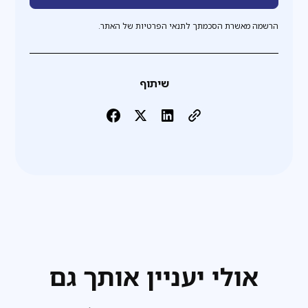
הרשמה מאשרת הסכמתך לתנאי הפרטיות של האתר.
שיתוף
אולי יעניין אותך גם