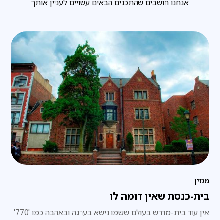
אנחנו חושבים שהתכנים הבאים עשויים לעניין אותך
מגזין
בית-כנסת שאין דומה לו
אין עוד בית-מדרש בעולם ששמו נישא בערגה ובאהבה כמו '770'