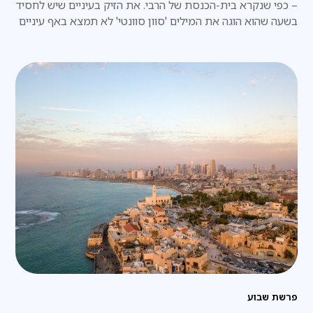
– כפי שנקרא בית-הכנסת של הרבי. את הזיק בעיניים שיש לחסיד
בשעה שהוא הוגה את המילים 'סוון סוונטי' לא תמצא באף עיניים
אחרות
פרשת שבוע