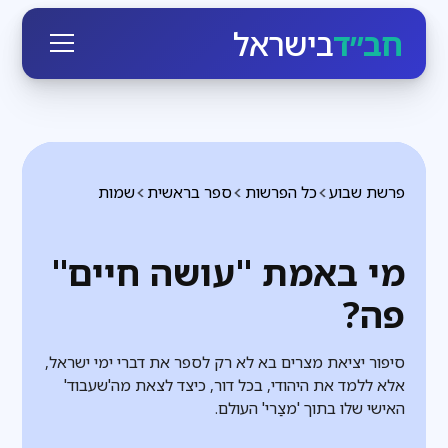
חב״ד
בישראל
פרשת שבוע
כל הפרשות
ספר בראשית
שמות
מי באמת "עושה חיים"
פה?
סיפור יציאת מצרים בא לא רק לספר את דברי ימי ישראל,
אלא ללמד את היהודי, בכל דור, כיצד לצאת מה'שעבוד'
האישי שלו בתוך 'מצַרי' העולם.