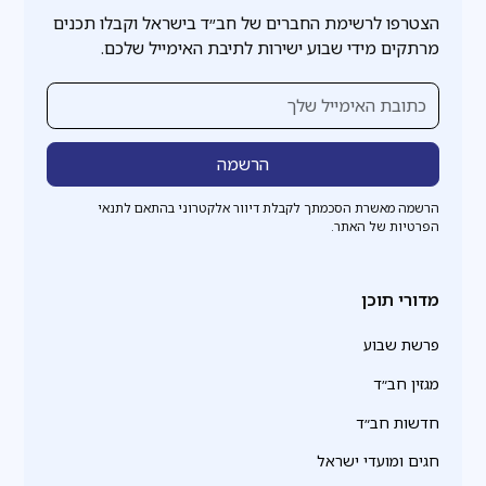
הצטרפו לרשימת החברים של חב״ד בישראל וקבלו תכנים
מרתקים מידי שבוע ישירות לתיבת האימייל שלכם.
הרשמה מאשרת הסכמתך לקבלת דיוור אלקטרוני בהתאם לתנאי
הפרטיות של האתר.
מדורי תוכן
פרשת שבוע
מגזין חב״ד
חדשות חב״ד
חגים ומועדי ישראל