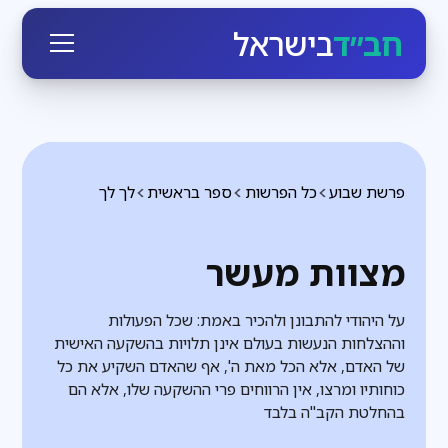
חב״ד
בישראל
פרשת שבוע
כל הפרשות
ספר בראשית
לך לך
מצוות מעשר
על היהודי להתבונן ולהכיר באמת: שכל הפעולות
וההצלחות הנעשות בעולם אינן תלויות בהשקעה האישית
של האדם, אלא הכל מאת ה', אף שהאדם השקיע את כל
כוחותיו ומרצו, אין הרווחים פרי ההשקעה שלו, אלא הם
בהחלטת הקב"ה בלבד