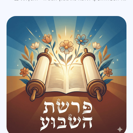
ישראל לגאולה האמתית והשלמה.