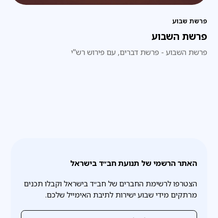
פרשת שבוע
פרשת השבוע
פרשת השבוע - פרשת דברים, עם פירוש רש"י
האתר הרשמי של תנועת חב״ד בישראל
הצטרפו לרשימת החברים של חב״ד בישראל וקבלו תכנים
מרתקים מידי שבוע ישירות לתיבת האימייל שלכם.