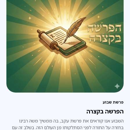
פרשת שבוע
הפרשה בקצרה
השבוע אנו קוראים את פרשת עקב, בה ממשיך משה רבינו
בחזרה על התורה לפני הסתלקותו מן העולם הזה. בשלב זה עם