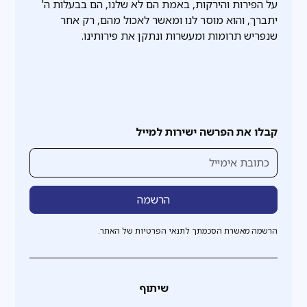
על הפירות והירקות, באמת הם לא שלנו, הם בבעלות ה'
יתברך, והוא מוסר לנו ומאשר לאכול מהם, רק אחר
שנפריש תרומות ומעשרות ונתקן את פירותינו.
קבלו את הפרשה ישירות למייל
הרשמה מאשרת הסכמתך לתנאי הפרטיות של האתר.
שיתוף