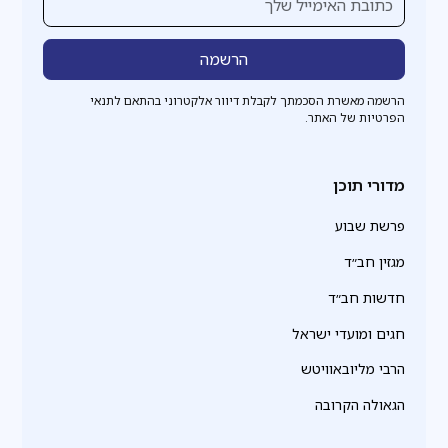
הרשמה מאשרת הסכמתך לקבלת דיוור אלקטרוני בהתאם לתנאי
הפרטיות של האתר.
מדורי תוכן
פרשת שבוע
מגזין חב״ד
חדשות חב״ד
חגים ומועדי ישראל
הרבי מליובאוויטש
הגאולה הקרובה