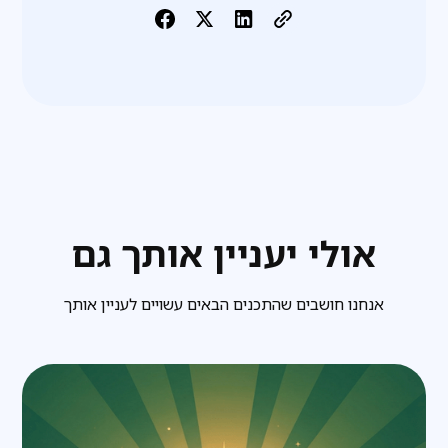
אולי יעניין אותך גם
אנחנו חושבים שהתכנים הבאים עשויים לעניין אותך