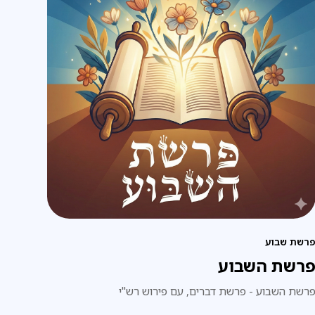
רשת שבוע
רשת השבוע
רשת השבוע - פרשת דברים, עם פירוש רש"י