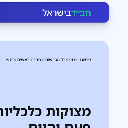
חב״ד
בישראל
פרשת שבוע
כל הפרשות
ספר בראשית
ויגש
מצוקות כלכליות
פעם והיום