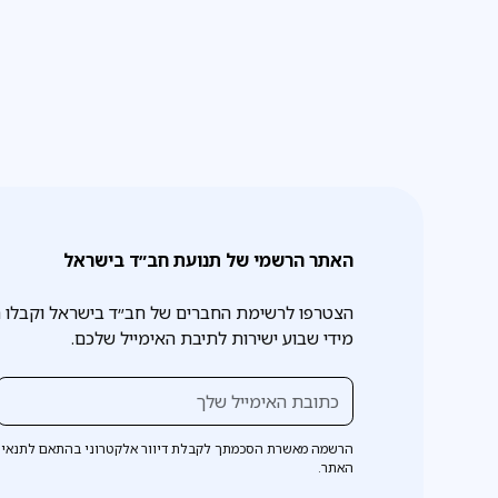
האתר הרשמי של תנועת חב״ד בישראל
הצטרפו לרשימת החברים של חב״ד בישראל וקבלו 
מידי שבוע ישירות לתיבת האימייל שלכם.
הרשמה מאשרת הסכמתך לקבלת דיוור אלקטרוני בהתאם לתנאי 
האתר.