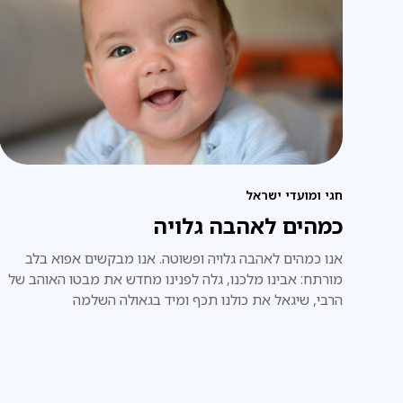
חגי ומועדי ישראל
כמהים לאהבה גלויה
אנו כמהים לאהבה גלויה ופשוטה. אנו מבקשים אפוא בלב
מורתח: אבינו מלכנו, גלה לפנינו מחדש את מבטו האוהב של
הרבי, שיגאל את כולנו תכף ומיד בגאולה השלמה