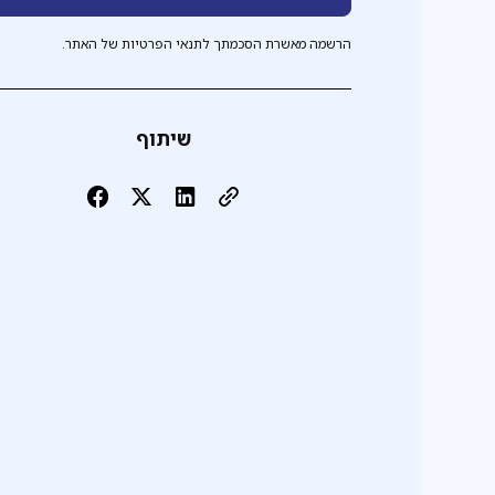
הרשמה מאשרת הסכמתך לתנאי הפרטיות של האתר.
שיתוף