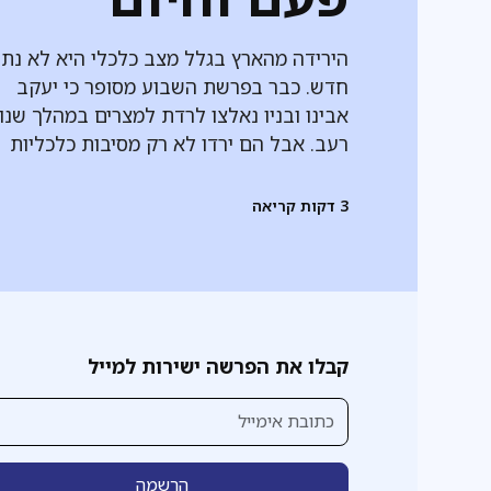
הירידה מהארץ בגלל מצב כלכלי היא לא נתו
חדש. כבר בפרשת השבוע מסופר כי יעקב
אבינו ובניו נאלצו לרדת למצרים במהלך שנו
רעב. אבל הם ירדו לא רק מסיבות כלכליות
3
דקות קריאה
קבלו את הפרשה ישירות למייל