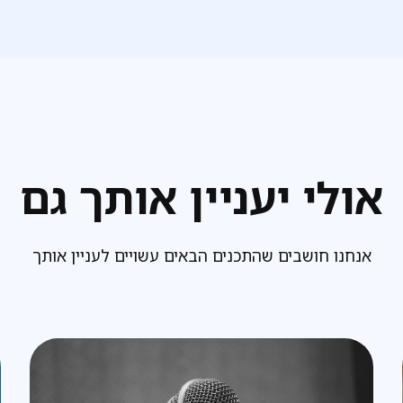
אולי יעניין אותך גם
אנחנו חושבים שהתכנים הבאים עשויים לעניין אותך