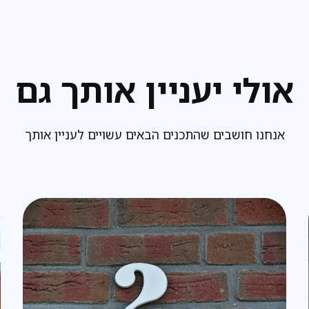
אולי יעניין אותך גם
אנחנו חושבים שהתכנים הבאים עשויים לעניין אותך