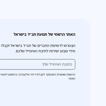
האתר הרשמי של תנועת חב״ד בישראל
הצטרפו לרשימת החברים של חב״ד בישראל וקבלו 
מידי שבוע ישירות לתיבת האימייל שלכם.
הרשמה מאשרת הסכמתך לקבלת דיוור אלקטרוני בהתאם לתנאי 
האתר.