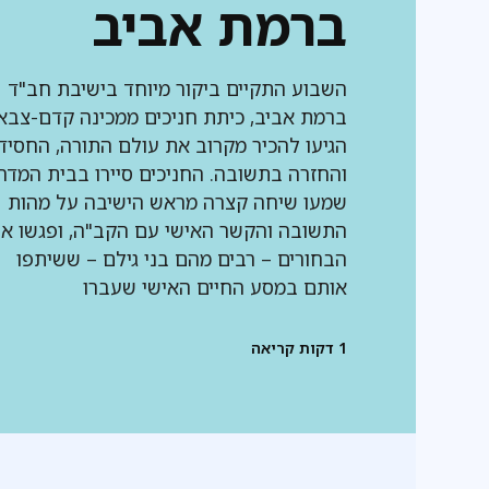
ברמת אביב
השבוע התקיים ביקור מיוחד בישיבת חב"ד
ברמת אביב, כיתת חניכים ממכינה קדם-צבא
הגיעו להכיר מקרוב את עולם התורה, החסיד
והחזרה בתשובה. החניכים סיירו בבית המדר
שמעו שיחה קצרה מראש הישיבה על מהות
התשובה והקשר האישי עם הקב"ה, ופגשו א
הבחורים – רבים מהם בני גילם – ששיתפו
אותם במסע החיים האישי שעברו
1
דקות קריאה