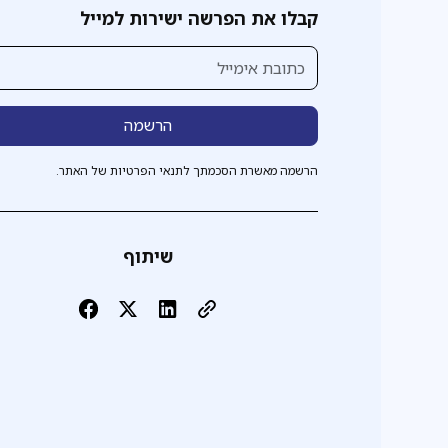
קבלו את הפרשה ישירות למייל
הרשמה מאשרת הסכמתך לתנאי הפרטיות של האתר.
שיתוף