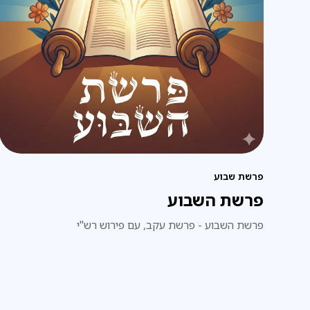
פרשת שבוע
פרשת השבוע
פרשת השבוע - פרשת עקב, עם פירוש רש"י