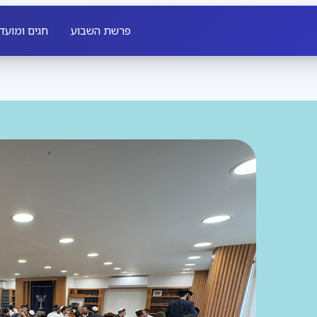
פרשת השבוע
חגים ומועד