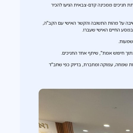
תת חניכים ממכינה קדם-צבאית הגיעו להכיר
יבה על מהות התשובה והקשר האישי עם הקב"ה,
במסע החיים האישי שעברו.
משמעות.
תוך חיפוש אמת", שיתף אחד החניכים.
דות שמחה, עמוקה ומחברת, בדיוק כפי שחב"ד