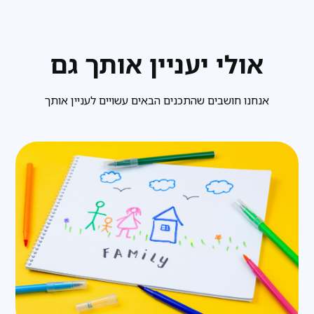
אולי יעניין אותך גם
אנחנו חושבים שהתכנים הבאים עשויים לעניין אותך