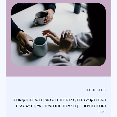
דיבור וחיבור
האדם נקרא מדבר, כי הדיבור הוא מעלת האדם. תקשורת,
הזדהות וחיבור בין בני אדם מתרחשים בעיקר באמצעות
דיבור.