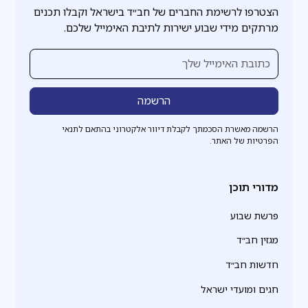
הצטרפו לרשימת החברים של חב״ד בישראל וקבלו תכנים
מרתקים מידי שבוע ישירות לתיבת האימייל שלכם.
הרשמה מאשרת הסכמתך לקבלת דיוור אלקטרוני בהתאם לתנאי
הפרטיות של האתר.
מדורי תוכן
פרשת שבוע
מגזין חב״ד
חדשות חב״ד
חגים ומועדי ישראל