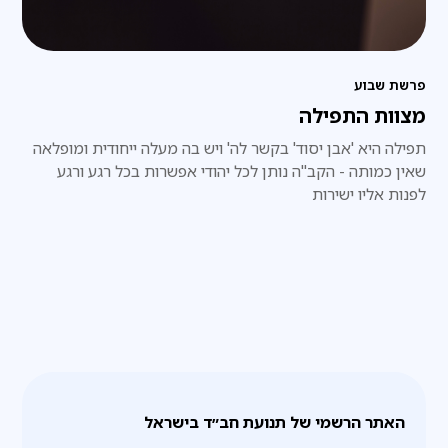
פרשת שבוע
מצוות התפילה
תפילה היא 'אבן יסוד' בקשר לה' ויש בה מעלה ייחודית ומופלאה
שאין כמותה - הקב"ה נותן לכל יהודי אפשרות בכל רגע ורגע
לפנות אליו ישירות
האתר הרשמי של תנועת חב״ד בישראל