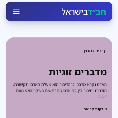
חב״ד
בישראל
דף בית
מגזין
מדברים זוגיות
האדם נקרא מדבר, כי הדיבור הוא מעלת האדם. תקשורת,
הזדהות וחיבור בין בני אדם מתרחשים בעיקר באמצעות
דיבור.
8
דקות קריאה