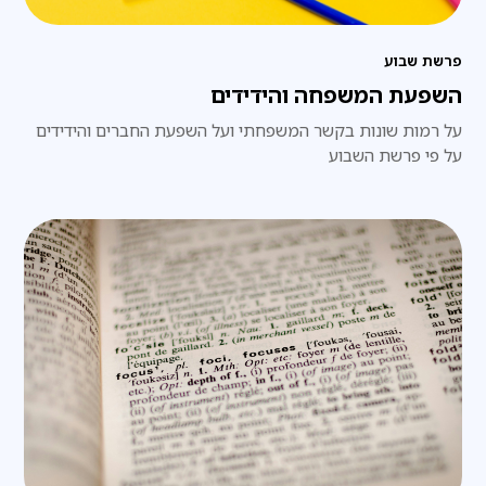
פרשת שבוע
השפעת המשפחה והידידים
על רמות שונות בקשר המשפחתי ועל השפעת החברים והידידים
על פי פרשת השבוע