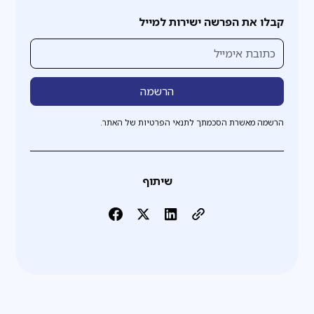
קבלו את הפרשה ישירות למייל
הרשמה מאשרת הסכמתך לתנאי הפרטיות של האתר.
שיתוף