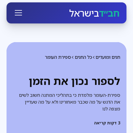
חב״ד
בישראל
חגים ומועדים
כל החגים
ספירת העומר
לספור נכון את הזמן
ספירת-העומר מלמדת כי בתהליכי המתנה חשוב לשים
את הדגש על מה שכבר מאחורינו ולא על מה שעדיין
מצפה לנו
3
דקות קריאה