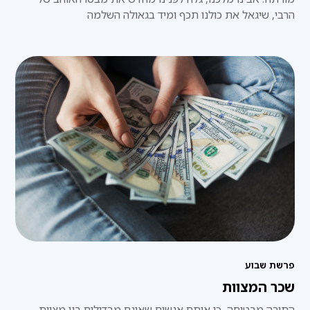
הרבי, שיגאל את כולנו תכף ומיד בגאולה השלמה
פרשת שבוע
שכר המצוות
התורה מבטיחה, כי אותם אנשים שאינם מבדילים בין מצוות