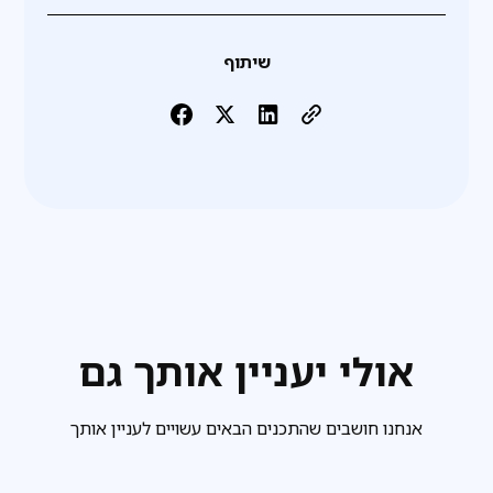
שיתוף
אולי יעניין אותך גם
אנחנו חושבים שהתכנים הבאים עשויים לעניין אותך