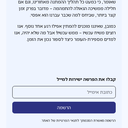
שאומר, כי כמעט כל תהליך ההמתנה מאחורינו, וגם אם
חלילה ממשיכה הגאולה להתמהמה – מדובר בפרק זמן
קצר ביותר, שביחס למה שכבר עברנו הוא אפסי.
כמובן, שאיננו מוכנים להמתין אפילו רגע אחד נוסף. אנו
רוצים משיח עכשיו – ממש עכשיו! אבל מה שלא יהיה, אנו
למדים מספירת-העומר כיצד לספור נכון את הזמן.
קבלו את הפרשה ישירות למייל
הרשמה מאשרת הסכמתך לתנאי הפרטיות של האתר.