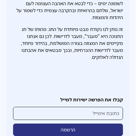
לשמונה ימים – כדי לבטא את האהבה העצומה לעם
ישראל, שלחם בהרואיות ובהקרבה עצמית כדי לשמור על
היהדות והמצוות.
זה נותן לנו נקודת מבט מיוחדת על החג: מהותו של חג
החנוכה היא "מעבר", מעבר לדרישות. לכן גם אנחנו
מקיימים את המצווה בצורה המושלמת, בהידור מיוחד,
מעבר לדרישות ההכרחיות, ובכך מבטאים את אהבתנו
הגדולה לאלוקים.
קבלו את הפרשה ישירות למייל