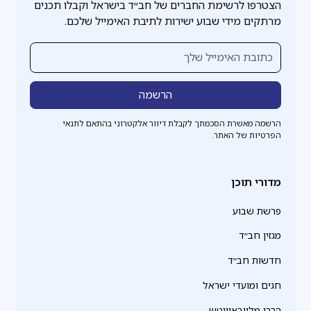
הצטרפו לרשימת החברים של חב״ד בישראל וקבלו תכנים
מרתקים מידי שבוע ישירות לתיבת האימייל שלכם.
הרשמה מאשרת הסכמתך לקבלת דיוור אלקטרוני בהתאם לתנאי
הפרטיות של האתר.
מדורי תוכן
פרשת שבוע
מגזין חב״ד
חדשות חב״ד
חגים ומועדי ישראל
הרבי מליובאוויטש