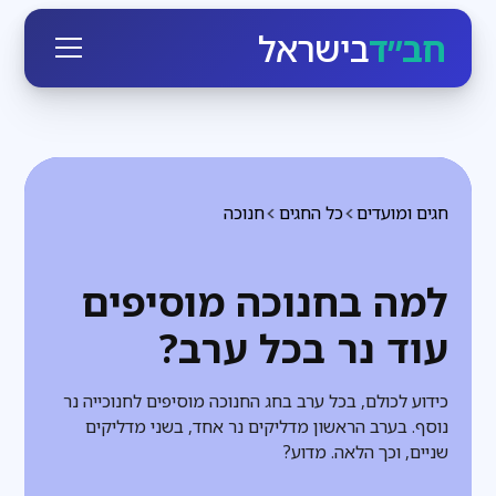
חב״ד
בישראל
חגים ומועדים
כל החגים
חנוכה
למה בחנוכה מוסיפים
עוד נר בכל ערב?
כידוע לכולם, בכל ערב בחג החנוכה מוסיפים לחנוכייה נר
נוסף. בערב הראשון מדליקים נר אחד, בשני מדליקים
שניים, וכך הלאה. מדוע?