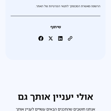
הרשמה מאשרת הסכמתך לתנאי הפרטיות של האתר.
שיתוף
אולי יעניין אותך גם
אנחנו חושבים שהתכנים הבאים עשויים לעניין אותך