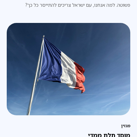
פשוטה. למה אנחנו, עם ישראל צריכים להתייסר כל כך?
מגזין
מוסד תלת ממדי