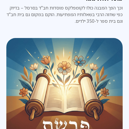
וכך הפך המבנה כולו לקומפלקס מוסדות חב"ד בסרסל – בדיוק
כפי שחזה הרבי בשאלותיו המפתיעות. הוקם במקום גם בית חב"ד
וגם בית ספר ל-350 ילדים.