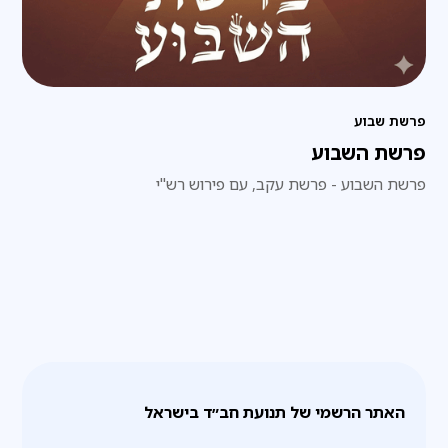
פרשת שבוע
פרשת השבוע
פרשת השבוע - פרשת עקב, עם פירוש רש"י
האתר הרשמי של תנועת חב״ד בישראל