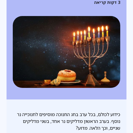
3
דקות קריאה
כידוע לכולם, בכל ערב בחג החנוכה מוסיפים לחנוכייה נר
נוסף. בערב הראשון מדליקים נר אחד, בשני מדליקים
שניים, וכך הלאה. מדוע?