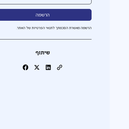
הרשמה מאשרת הסכמתך לתנאי הפרטיות של האתר.
שיתוף