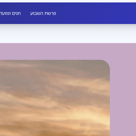
פרשת השבוע
חגים ומועד