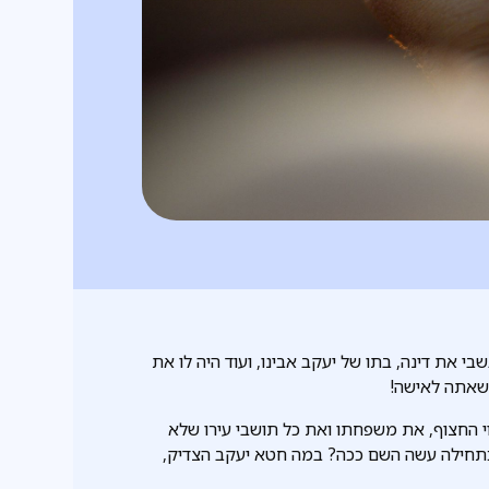
 את דינה, בתו של יעקב אבינו, ועוד היה לו את
לשאתה לאישה!
וי החצוף, את משפחתו ואת כל תושבי עירו שלא
חילה עשה השם ככה? במה חטא יעקב הצדיק,