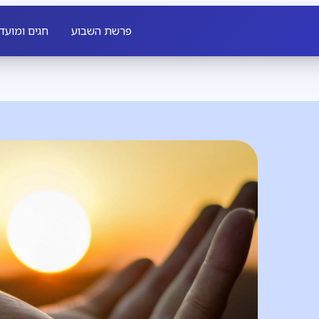
פרשת השבוע
חגים ומועד