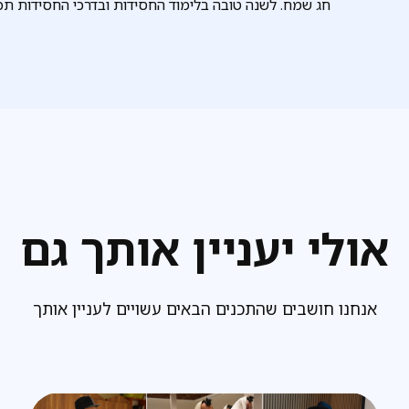
חג שמח. לשנה טובה בלימוד החסידות ובדרכי החסידות תכ
אולי יעניין אותך גם
אנחנו חושבים שהתכנים הבאים עשויים לעניין אותך