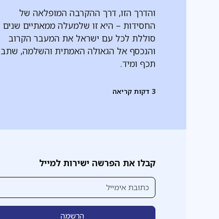
והדרך הזו, דרך ההקרבה המופלאה של
החסידות – היא זו שלמעלה ממאתיים שנים
סוללת לכל עם ישראל את המעבר הקרוב
והנכסף אל הגאולה האמתית והשלמה, שתבו
תכף ומיד.
3
דקות קריאה
קבלו את הפרשה ישירות למייל