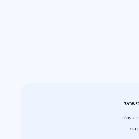
ישראל
ד בעולם
 הרב