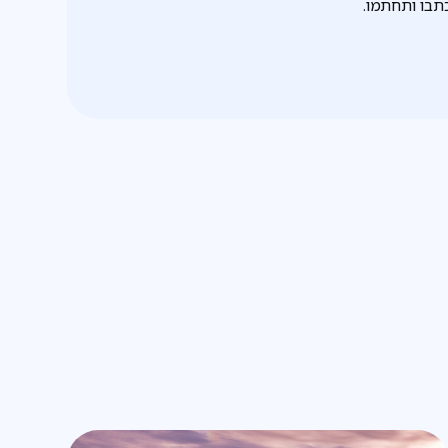
תבו ותחתמו.