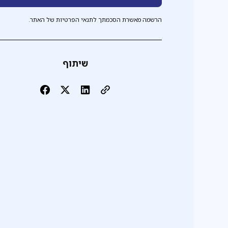
הרשמה מאשרת הסכמתך לתנאי הפרטיות של האתר.
שיתוף