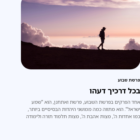
רשת שבוע
כל דרכיך דעהו
חד הפרקים בפרשת השבוע, פרשת ואתחנן, הוא "שמע
שראל". הוא מתווה כמה ממושגי היהדות הבסיסיים ביותר,
מו אחדות ה', מצות אהבת ה', מצות תלמוד תורה ולימודה
ילדי ישראל.