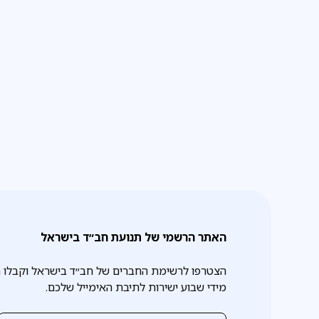
האתר הרשמי של תנועת חב״ד בישראל
הצטרפו לרשימת החברים של חב״ד בישראל וקבלו 
מידי שבוע ישירות לתיבת האימייל שלכם.