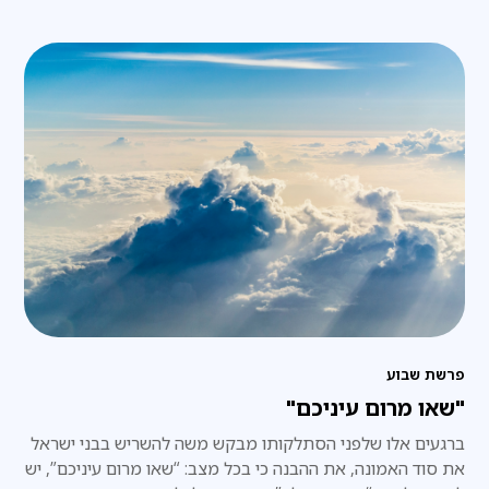
הופקדה בידינו
פרשת שבוע
"שאו מרום עיניכם"
ברגעים אלו שלפני הסתלקותו מבקש משה להשריש בבני ישראל
את סוד האמונה, את ההבנה כי בכל מצב: “שאו מרום עיניכם”, יש