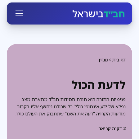
חב״ד
בישראל
דף בית
מגזין
לדעת הכול
פנימיות התורה היא תורת חסידות חב"ד מתארת מצב
נפלא של ידע אינסופי כולל-כל שכולנו ניחשף אליו בקרוב.
מודעות הקרויה "דעה את השם" שתחבוק את העולם כולו.
2
דקות קריאה