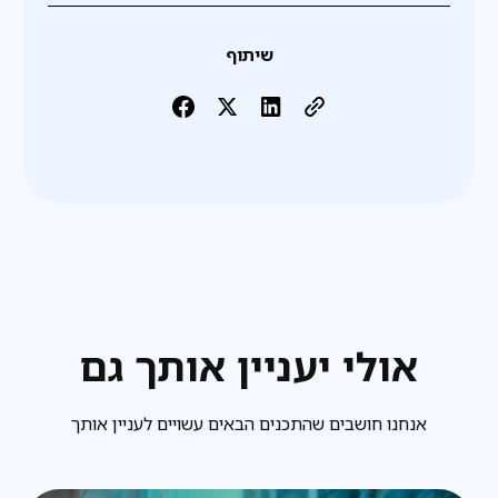
שיתוף
אולי יעניין אותך גם
אנחנו חושבים שהתכנים הבאים עשויים לעניין אותך