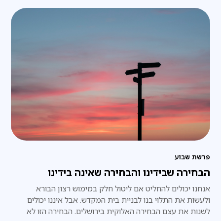
פרשת שבוע
הבחירה שבידינו והבחירה שאינה בידינו
אנחנו יכולים להחליט אם ליטול חלק במימוש רצון הבורא
ולעשות את התלוי בנו לבניית בית המקדש. אבל איננו יכולים
לשנות את עצם הבחירה האלוקית בירושלים. הבחירה הזו לא