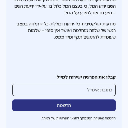
השם יודע הכול, כי בעצם הכול כלול בו. על-ידי ידיעת השם
– נגיע גם אנו למידע על הכול.
מודעות קולקטיבית כל-יודעת וכוללת-כל זו תלווה במצב
רגשי של שלווה מוחלטת ואושר אין סופי – שלמות
שעומדת להתגשם תכף ומיד ממש.
קבלו את הפרשה ישירות למייל
הרשמה מאשרת הסכמתך לתנאי הפרטיות של האתר.