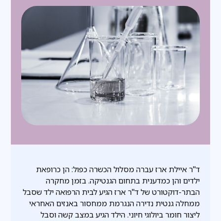
ד"ר איילת ארז עברה מסלול הכשרה כפול: הן כרופאת
ילדים והן כמדענית בתחום הגנטיקה. בזמן מחקרה
הבתר-דוקטורט של ד"ר ארז הגיע לבית הרפואה ילד שסבל
ממחלה גנטית נדירה הנגרמת ממחסור באנזים האחראי
ליצור חומר ביולוגי חיוני. הילד הגיע במצב קשה וסבל