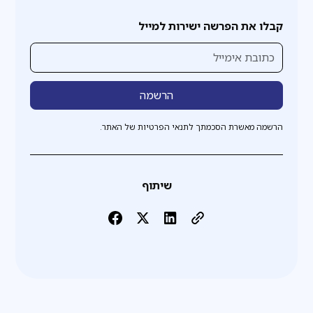
קבלו את הפרשה ישירות למייל
הרשמה מאשרת הסכמתך לתנאי הפרטיות של האתר.
שיתוף