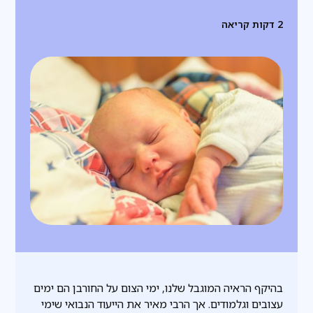
2
דקות קריאה
בהיקף הראיה המוגבל שלנו, ימי הצום על החורבן הם ימים
עצובים וגלמודים. אך הרבי מאיר את הייעוד הנבואי שימי