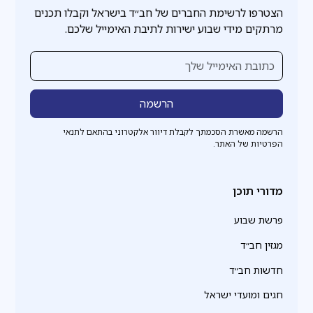
הצטרפו לרשימת החברים של חב״ד בישראל וקבלו תכנים
מרתקים מידי שבוע ישירות לתיבת האימייל שלכם.
הרשמה מאשרת הסכמתך לקבלת דיוור אלקטרוני בהתאם לתנאי
הפרטיות של האתר.
מדורי תוכן
פרשת שבוע
מגזין חב״ד
חדשות חב״ד
חגים ומועדי ישראל