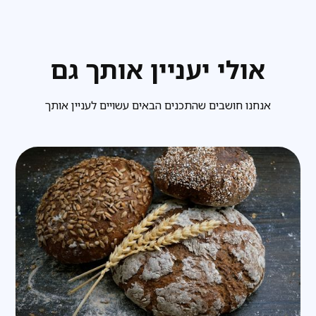
אולי יעניין אותך גם
אנחנו חושבים שהתכנים הבאים עשויים לעניין אותך