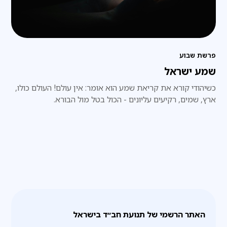
פרשת שבוע
שמע ישראל
כשיהודי קורא את קריאת שמע הוא אומר: אין עולם! העולם כולו,
ארץ, שמים, רקיעים עליונים - הכול בטל מול הבורא.
האתר הרשמי של תנועת חב״ד בישראל