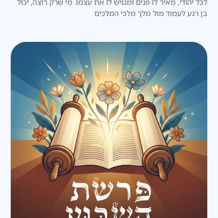
לכל יהודי, מאיר לו פנים ומנגיש לו את עצמו. מי שרק רוצה, יכול
בן רגע לעמוד מול מלך מלכי המלכים