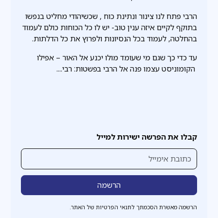
הרבי פתח לנו צינור ונתינת כוח , שכשיהודי מחליט בנפשו
בתוקף לקיים איזה ענין טוב- יש לו כל הכוחות כולם לעמוד
בהחלטה, לעמוד בכל הנסיונות ולפרוץ את כל הדלתות.
עד כדי כך שגם מי שעומד מולו יכנע אל האור – אפילו
הקומוניסט עצמו פנה אל הרבי בפשטות: רבי....
קבלו את הפרשה ישירות למייל
הרשמה מאשרת הסכמתך לתנאי הפרטיות של האתר.