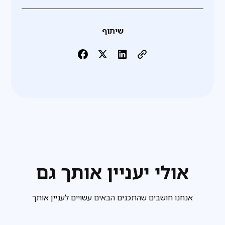
שיתוף
אולי יעניין אותך גם
אנחנו חושבים שהתכנים הבאים עשויים לעניין אותך