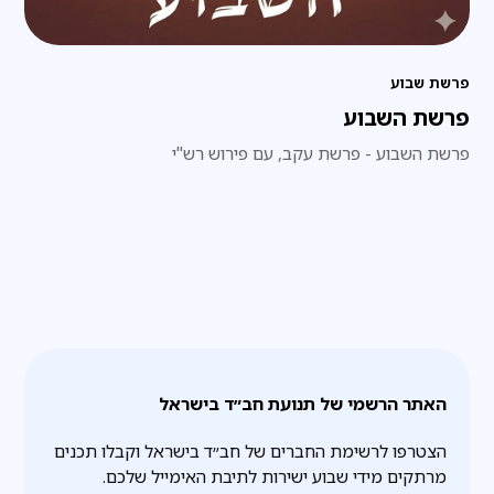
פרשת שבוע
פרשת השבוע
פרשת השבוע - פרשת עקב, עם פירוש רש"י
האתר הרשמי של תנועת חב״ד בישראל
הצטרפו לרשימת החברים של חב״ד בישראל וקבלו תכנים
מרתקים מידי שבוע ישירות לתיבת האימייל שלכם.