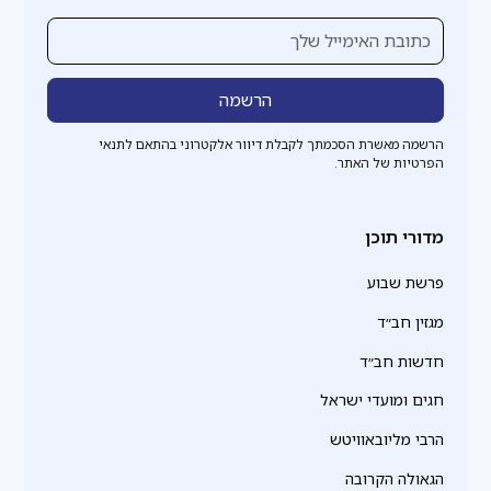
הרשמה מאשרת הסכמתך לקבלת דיוור אלקטרוני בהתאם לתנאי
הפרטיות של האתר.
מדורי תוכן
פרשת שבוע
מגזין חב״ד
חדשות חב״ד
חגים ומועדי ישראל
הרבי מליובאוויטש
הגאולה הקרובה