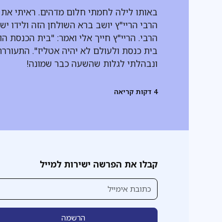
באותו לילה לחמתי חלום מדהים. ראיתי את
הרבי הריי"ץ יושב ברא השולחן הזה ולידו יש
הרבי. הריי"ץ חייך אלי ואמר: "בית הכנסת הו
בית כנסת ולעולם לא יהיה אטליז". התעוררת
ונבהלתי לגלות שהשעה כבר שמונה!
4
דקות קריאה
קבלו את הפרשה ישירות למייל