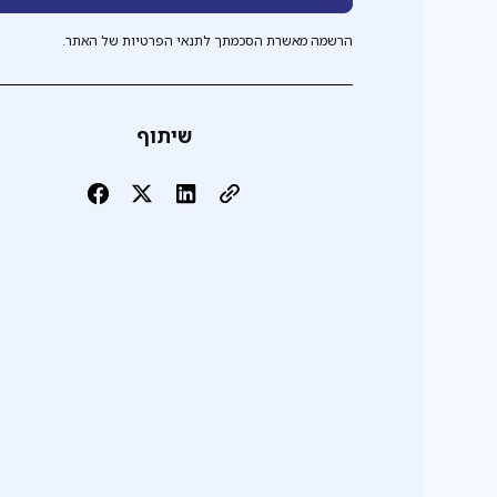
הרשמה מאשרת הסכמתך לתנאי הפרטיות של האתר.
שיתוף