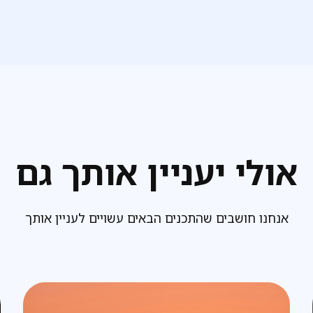
אולי יעניין אותך גם
אנחנו חושבים שהתכנים הבאים עשויים לעניין אותך