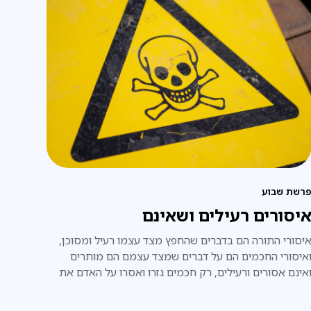
רשת שבוע
יסורים רעילים ושאינם
יסורי התורה הם בדברים שהחפץ מצד עצמו רעיל ומסוכן,
איסורי החכמים הם על דברים שמצד עצמם הם מותרים
אינם אסורים ורעילים, רק חכמים גזרו ואסרו על האדם את
שימוש בהם,