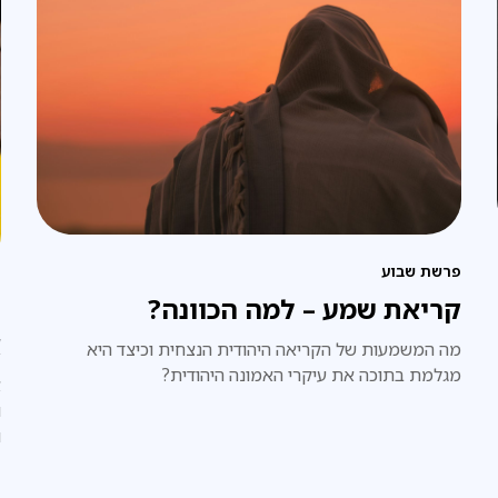
פרשת שבוע
קריאת שמע – למה הכוונה?
פ
א
מה המשמעות של הקריאה היהודית הנצחית וכיצד היא
מגלמת בתוכה את עיקרי האמונה היהודית?
א
ו
ו
ה