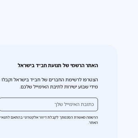
האתר הרשמי של תנועת חב״ד בישראל
הצטרפו לרשימת החברים של חב״ד בישראל וקבלו 
מידי שבוע ישירות לתיבת האימייל שלכם.
הרשמה מאשרת הסכמתך לקבלת דיוור אלקטרוני בהתאם לתנאי 
האתר.