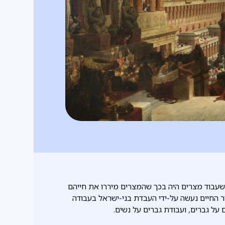
שעבוד מצרים היה בכך שהמצרים מיררו את חייהם
ר החיים נעשה על-ידי העבדת בני-ישראל בעבודה
על גברים, ועבודת גברים על נשים.