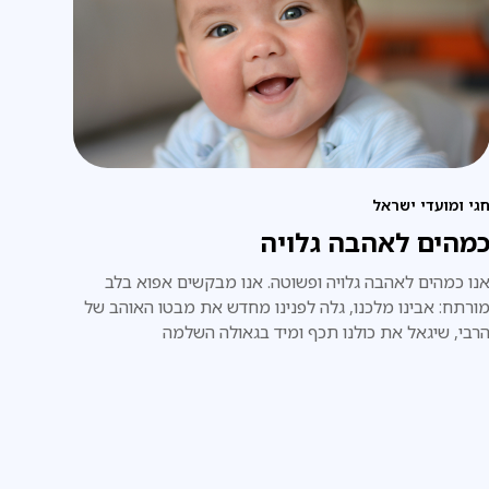
גי ומועדי ישראל
מהים לאהבה גלויה
נו כמהים לאהבה גלויה ופשוטה. אנו מבקשים אפוא בלב
ורתח: אבינו מלכנו, גלה לפנינו מחדש את מבטו האוהב של
רבי, שיגאל את כולנו תכף ומיד בגאולה השלמה