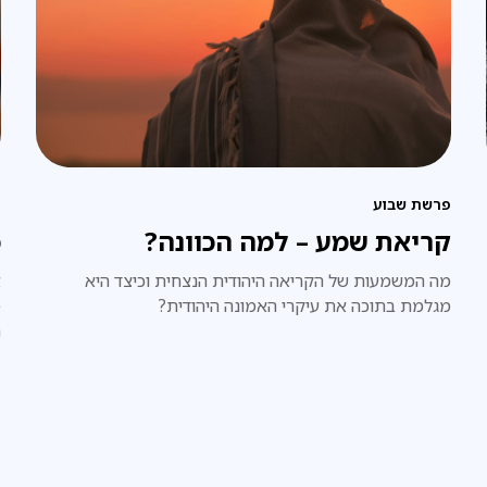
ח
פרשת שבוע
כ
קריאת שמע – למה הכוונה?
א
מה המשמעות של הקריאה היהודית הנצחית וכיצד היא
מ
מגלמת בתוכה את עיקרי האמונה היהודית?
ה