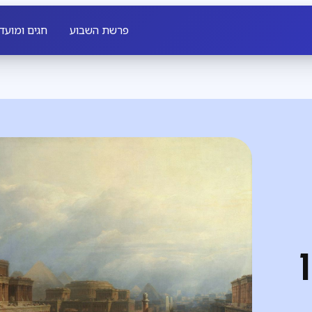
פרשת השבוע
חגים ומועד