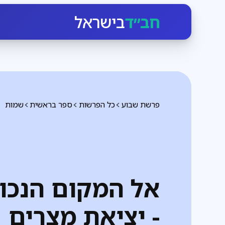
חב״ד
בישראל
פרשת שבוע
כל הפרשות
ספר בראשית
שמות
אל המקום הנכון
- יציאת מצרים