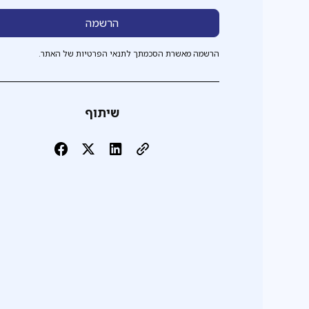
הרשמה מאשרת הסכמתך לתנאי הפרטיות של האתר.
שיתוף