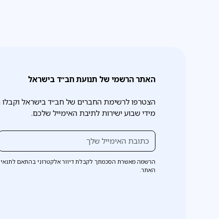
האתר הרשמי של תנועת חב״ד בישראל
הצטרפו לרשימת החברים של חב״ד בישראל וקבלו 
מידי שבוע ישירות לתיבת האימייל שלכם.
הרשמה מאשרת הסכמתך לקבלת דיוור אלקטרוני בהתאם לתנאי 
האתר.