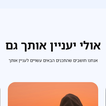
אולי יעניין אותך גם
אנחנו חושבים שהתכנים הבאים עשויים לעניין אותך