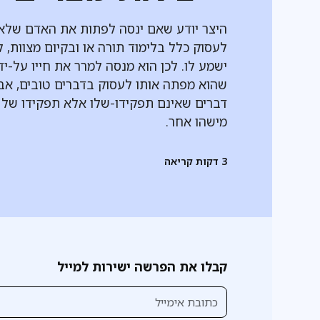
היצר יודע שאם ינסה לפתות את האדם שלא
לעסוק כלל בלימוד תורה או ובקיום מצוות, 
ישמע לו. לכן הוא מנסה למרר את חייו על-יד
שהוא מפתה אותו לעסוק בדברים טובים, אב
דברים שאינם תפקידו-שלו אלא תפקידו של
מישהו אחר.
3
דקות קריאה
קבלו את הפרשה ישירות למייל