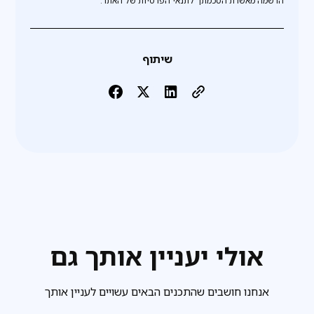
שיתוף
אולי יעניין אותך גם
אנחנו חושבים שהתכנים הבאים עשויים לעניין אותך