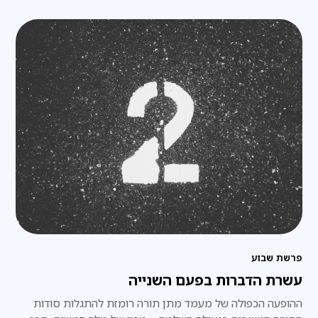
פרשת שבוע
עשרת הדברות בפעם השנייה
ההופעה הכפולה של מעמד מתן תורה רומזת להתגלות סודות