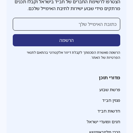
הצטרפו לרשימת החברים של חב״ד בישראל וקבלו תכנים
מרתקים מידי שבוע ישירות לתיבת האימייל שלכם.
הרשמה מאשרת הסכמתך לקבלת דיוור אלקטרוני בהתאם לתנאי
הפרטיות של האתר.
מדורי תוכן
פרשת שבוע
מגזין חב״ד
חדשות חב״ד
חגים ומועדי ישראל
הרבי מליובאוויטש