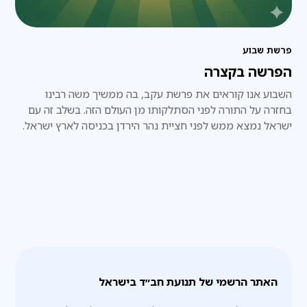
פרשת שבוע
הפרשה בקצרה
השבוע אנו קוראים את פרשת עקב, בה ממשיך משה רבינו
בחזרה על התורה לפני הסתלקותו מן העולם הזה. בשלב זה עם
ישראל נמצא ממש לפני חציית נהר הירדן בכניסה לארץ ישראל.
האתר הרשמי של תנועת חב״ד בישראל