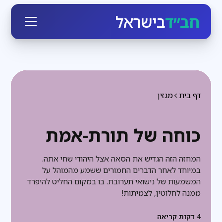
חב״ד
בישראל
דף בית
מגזין
כוחה של תורת-אמת
המחזה הזה הגדיש את הסאה אצל היהודי שחי אתה.
במיוחד לאחר הדברים החמורים ששמע מהמוהל על
המשמעות של נישואי תערובת. בו במקום החליט להיפרד
ממנה לחלוטין, לצמיתות!
4
דקות קריאה