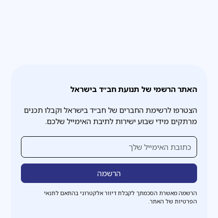
האתר הרשמי של תנועת חב״ד בישראל
הצטרפו לרשימת החברים של חב״ד בישראל וקבלו תכנים
מרתקים מידי שבוע ישירות לתיבת האימייל שלכם.
הרשמה מאשרת הסכמתך לקבלת דיוור אלקטרוני בהתאם לתנאי
הפרטיות של האתר.