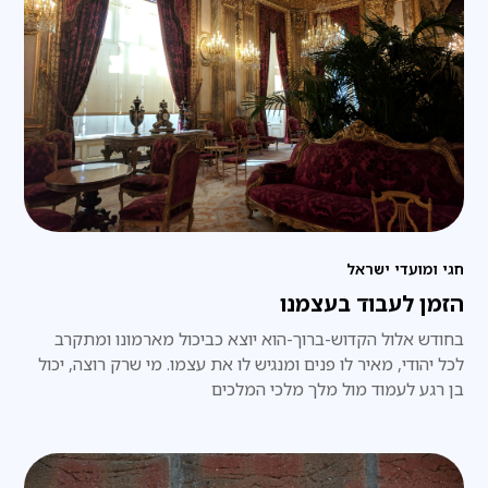
חגי ומועדי ישראל
הזמן לעבוד בעצמנו
בחודש אלול הקדוש-ברוך-הוא יוצא כביכול מארמונו ומתקרב
לכל יהודי, מאיר לו פנים ומנגיש לו את עצמו. מי שרק רוצה, יכול
בן רגע לעמוד מול מלך מלכי המלכים