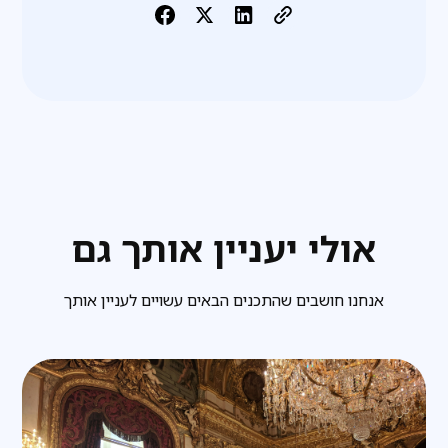
אולי יעניין אותך גם
אנחנו חושבים שהתכנים הבאים עשויים לעניין אותך