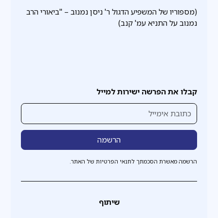
(מספוריו של המשפיע הדגול ר' ניסן נמנוב – "ביאורי הרב
נמנוב על התניא עמ' קנב)
קבלו את הפרשה ישירות למייל
הרשמה מאשרת הסכמתך לתנאי הפרטיות של האתר.
שיתוף