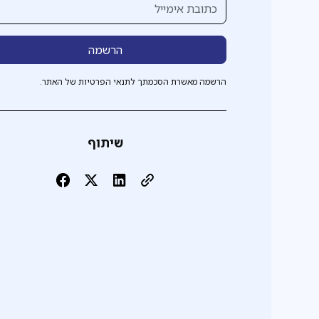
הרשמה מאשרת הסכמתך לתנאי הפרטיות של האתר.
שיתוף