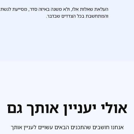
העלאת שאלות אלו, ולא משנה באיזה סדר, מסייעת לגשת 
והמתחשבת בכל הצדדים שבדבר.
אולי יעניין אותך גם
אנחנו חושבים שהתכנים הבאים עשויים לעניין אותך