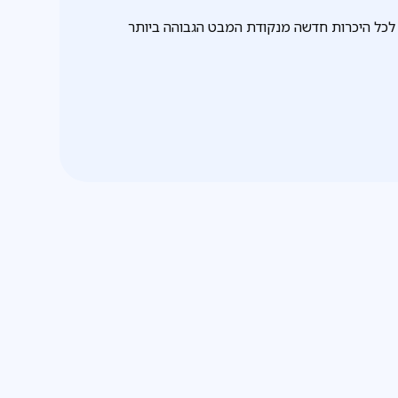
לכל היכרות חדשה מנקודת המבט הגבוהה ביותר