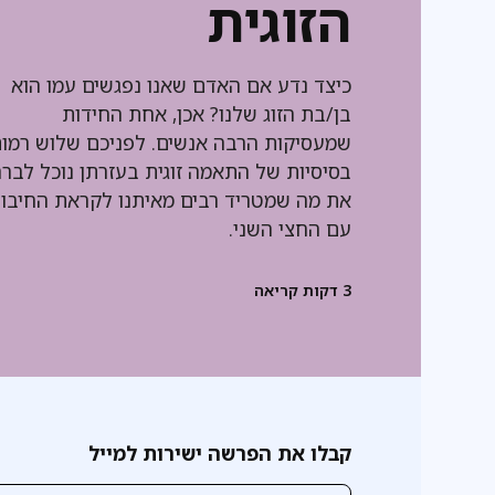
הזוגית
כיצד נדע אם האדם שאנו נפגשים עמו הוא
בן/בת הזוג שלנו? אכן, אחת החידות
שמעסיקות הרבה אנשים. לפניכם שלוש רמו
בסיסיות של התאמה זוגית בעזרתן נוכל לברר
את מה שמטריד רבים מאיתנו לקראת החיבור
עם החצי השני.
3
דקות קריאה
קבלו את הפרשה ישירות למייל