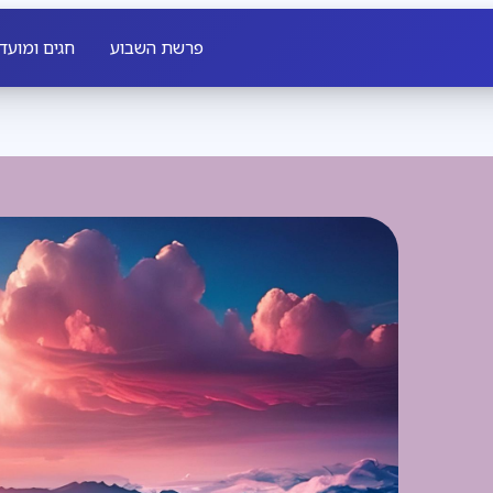
פרשת השבוע
חגים ומועד