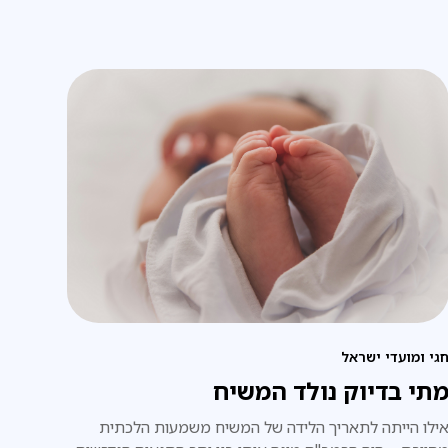
גי ומועדי ישראל
תי בדיוק נולד המשיח
ילו הייתה לתאריך הלידה של המשיח משמעות הלכתית