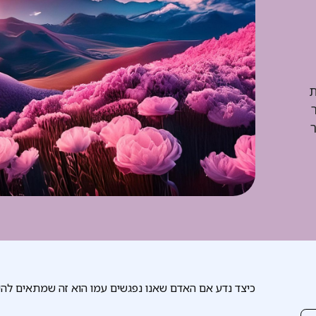
ת
כיצד נדע אם האדם שאנו נפגשים עמו הוא זה שמתאים להיו