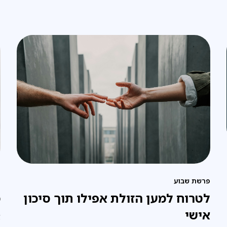
פרשת שבוע
ח
לטרוח למען הזולת אפילו תוך סיכון
מ
אישי
א