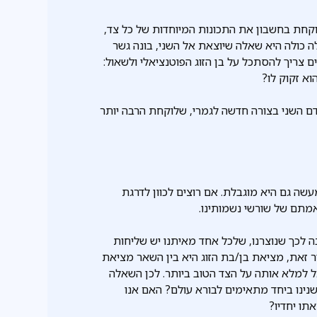
לוקחת בחשבון את התכונות המיוחדות של כל צד,
 כולה היא שאלה שיוצאת אל השני, בונה גשר
צריך להסתכל על בן הזוג הפוטנציאלי ולשאול:
א זקוק לו?
ם השני בצורה חדשה לגמרי, שלוקחת הרבה יותר
שה גם היא מוגבלת. אם רוצים לכוון לדרגת
מתם של שורשי נשמותינו.
 לכך שנוצרנו, שלכל אחד מאיתנו יש שליחות
ר זאת, מציאת בן/בת הזוג היא בין השאר מציאת
ל למלא אותה על הצד הטוב ביותר. לכן השאלה
שנינו ביחד מתאימים לבורא עולם? האם אנו
אתו יחדיו?