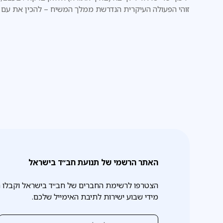
זוהי הפעולה העיקרית הנדרשת ממלך המשיח – להכין את עם
ישראל לגאולה האמתית והשלמה.
האתר הרשמי של תנועת חב״ד בישראל
הצטרפו לרשימת החברים של חב״ד בישראל וקבלו 
מידי שבוע ישירות לתיבת האימייל שלכם.