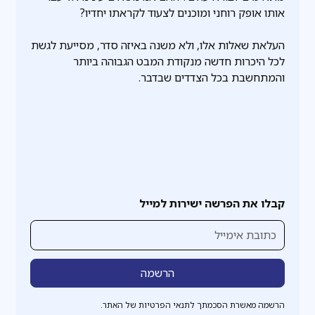
אותו אופק רוחני ומוכנים לצעוד לקראתו יחדיו?
העלאת שאלות אלו, ולא משנה באיזה סדר, מסייעת לגשת
לכל היכרות חדשה מנקודת המבט הגבוהה ביותר
והמתחשבת בכל הצדדים שבדבר.
קבלו את הפרשה ישירות למייל
הרשמה מאשרת הסכמתך לתנאי הפרטיות של האתר.