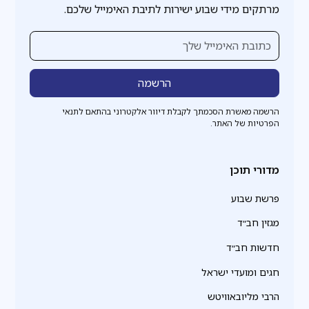
מרתקים מידי שבוע ישירות לתיבת האימייל שלכם.
הרשמה מאשרת הסכמתך לקבלת דיוור אלקטרוני בהתאם לתנאי
הפרטיות של האתר.
מדורי תוכן
פרשת שבוע
מגזין חב״ד
חדשות חב״ד
חגים ומועדי ישראל
הרבי מליובאוויטש