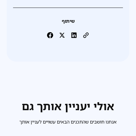
שיתוף
אולי יעניין אותך גם
אנחנו חושבים שהתכנים הבאים עשויים לעניין אותך