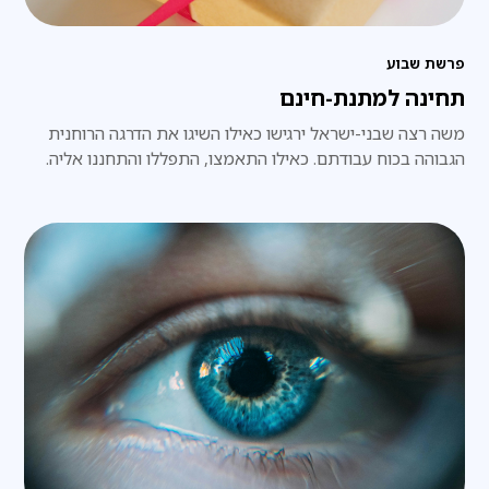
פרשת שבוע
תחינה למתנת-חינם
משה רצה שבני-ישראל ירגישו כאילו השיגו את הדרגה הרוחנית
הגבוהה בכוח עבודתם. כאילו התאמצו, התפללו והתחננו אליה.