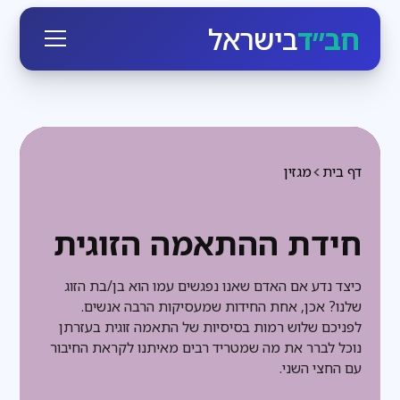
חב״ד
בישראל
דף בית
מגזין
חידת ההתאמה הזוגית
כיצד נדע אם האדם שאנו נפגשים עמו הוא בן/בת הזוג
שלנו? אכן, אחת החידות שמעסיקות הרבה אנשים.
לפניכם שלוש רמות בסיסיות של התאמה זוגית בעזרתן
נוכל לברר את מה שמטריד רבים מאיתנו לקראת החיבור
עם החצי השני.