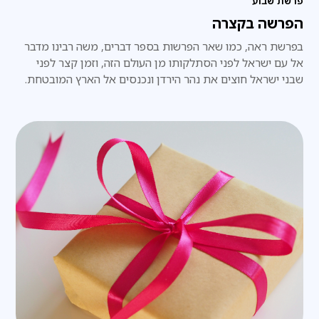
פרשת שבוע
הפרשה בקצרה
בפרשת ראה, כמו שאר הפרשות בספר דברים, משה רבינו מדבר
אל עם ישראל לפני הסתלקותו מן העולם הזה, וזמן קצר לפני
שבני ישראל חוצים את נהר הירדן ונכנסים אל הארץ המובטחת.