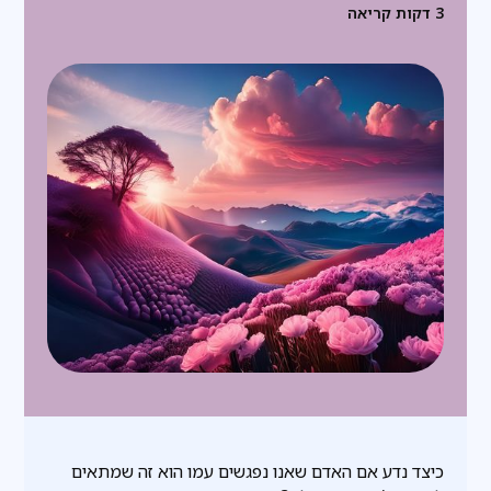
3
דקות קריאה
כיצד נדע אם האדם שאנו נפגשים עמו הוא זה שמתאים