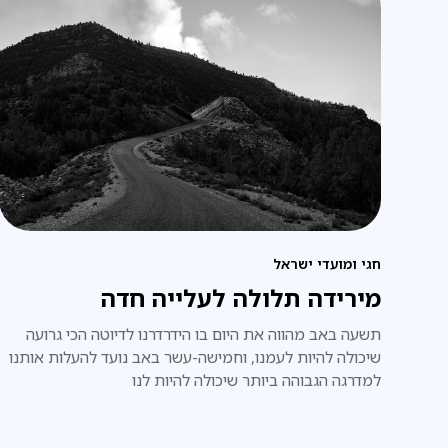
חגי ומועדי ישראל
מירידה תלולה לעלייה חדה
תשעה באב מהווה את היום בו הידרדרנו לדיוטה הכי גרועה
שיכולה להיות לעמנו, וחמישה-עשר באב נועד להעלות אותנו
למדרגה הגבוהה ביותר שיכולה להיות לנו