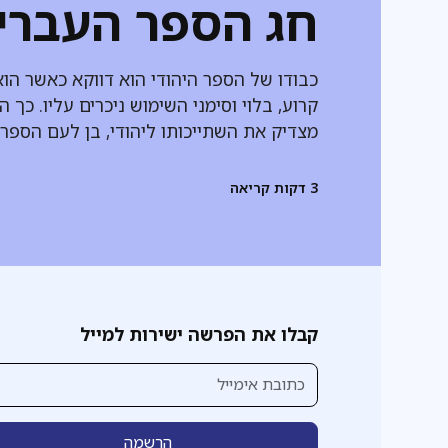
חג הספר העברי
כבודו של הספר היהודי הוא דווקא כאשר הוא
קרוע, בלוי וסימני השימוש ניכרים עליו. כך ה
מצדיק את השתייכותו ליהודי, בן לעם הספר
3
דקות קריאה
קבלו את הפרשה ישירות למייל