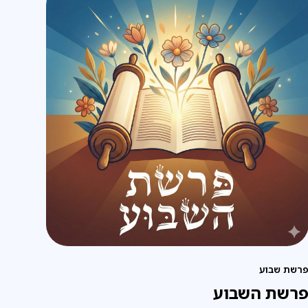
רשת שבוע
רשת השבוע