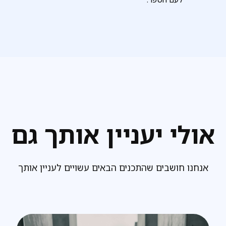
אולי יעניין אותך גם
אנחנו חושבים שהתכנים הבאים עשויים לעניין אותך