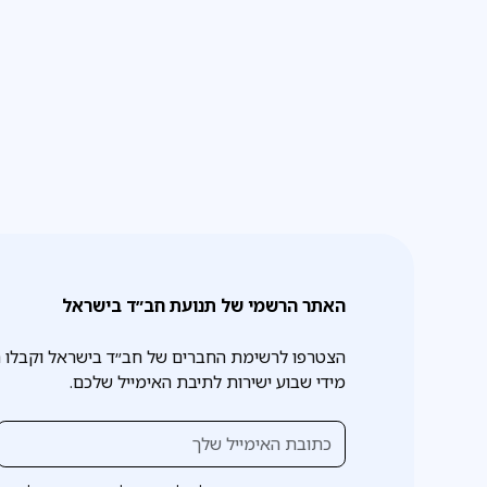
האתר הרשמי של תנועת חב״ד בישראל
הצטרפו לרשימת החברים של חב״ד בישראל וקבלו 
מידי שבוע ישירות לתיבת האימייל שלכם.