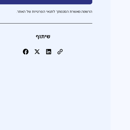
הרשמה מאשרת הסכמתך לתנאי הפרטיות של האתר.
שיתוף