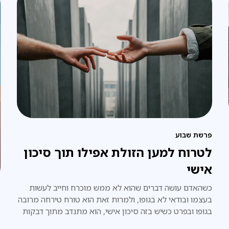
פרשת שבוע
לטרוח למען הזולת אפילו תוך סיכון
אישי
כשהאדם עושה דברים שהוא לא ממש מוכרח וחייב לעשות
בעצמו ובודאי לא בגופו, ולמרות זאת הוא טורח טירחה מרובה
פ
בגופו ובפרט כשיש בזה סיכון אישי, הוא מתנדב מתוך דבקות
פ
אמיתית במצווה.