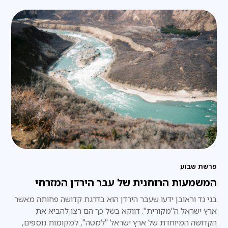
פרשת שבוע
המשמעות הרוחנית של עבר הירדן המזרחי
בני גד וראובן ידעו שעבר הירדן הוא בדרגת קדושה פחותה מאשר
ארץ ישראל ה"מקורית". דווקא בשל כך הם רצו להביא את
הקדושה המיוחדת של ארץ ישראל "למטה", למקומות נוספים,