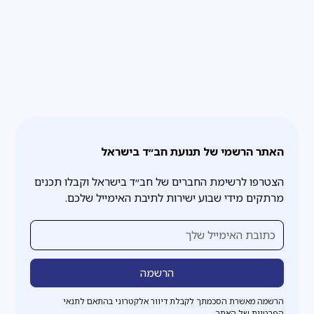
ירודים יותר.
האתר הרשמי של תנועת חב״ד בישראל
הצטרפו לרשימת החברים של חב״ד בישראל וקבלו תכנים
מרתקים מידי שבוע ישירות לתיבת האימייל שלכם.
הרשמה מאשרת הסכמתך לקבלת דיוור אלקטרוני בהתאם לתנאי
הפרטיות של האתר.