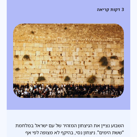
3
דקות קריאה
השבוע נציין את הניצחון המזהיר של עם ישראל במלחמת
"ששת הימים". ניצחון נסי, בהיקף לא מצופה לפי אף