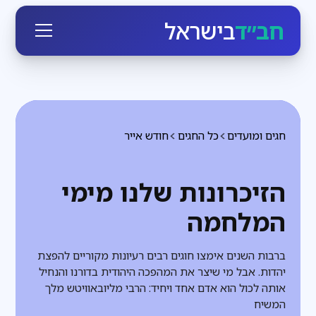
חב״ד
בישראל
חגים ומועדים
כל החגים
חודש אייר
הזיכרונות שלנו מימי
המלחמה
ברבות השנים אימצו חוגים רבים רעיונות מקוריים להפצת
יהדות. אבל מי שיצר את המהפכה היהודית בדורנו והנחיל
אותה לכול הוא אדם אחד ויחיד: הרבי מליובאוויטש מלך
המשיח