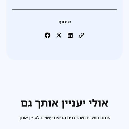
שיתוף
אולי יעניין אותך גם
אנחנו חושבים שהתכנים הבאים עשויים לעניין אותך