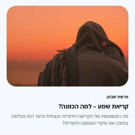
פרשת שבוע
קריאת שמע – למה הכוונה?
מה המשמעות של הקריאה היהודית הנצחית וכיצד היא מגלמת
בתוכה את עיקרי האמונה היהודית?