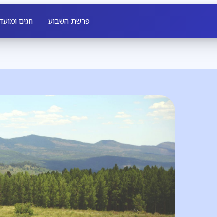
פרשת השבוע
חגים ומועד