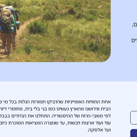
,
ים
אחת התוויות האופייניות שהדביקו תמורות הגלות בכל מי שש
הבית וגירושנו מהארץ נעשינו כמו בני בלי בית, מחוסרי ד
לפי משבי-הרוח של ההיסטוריה. התחלנו את הנדודים בבבל, 
עוד ועוד ארצות ויבשות, עד שנוצרה המציאות המוכרת כיום
ועד אלסקה.