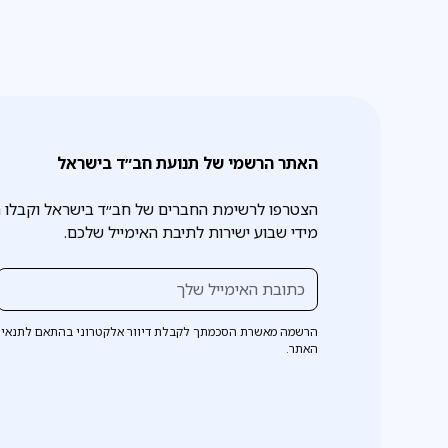
האתר הרשמי של תנועת חב״ד בישראל
הצטרפו לרשימת החברים של חב״ד בישראל וקבלו 
מידי שבוע ישירות לתיבת האימייל שלכם.
הרשמה מאשרת הסכמתך לקבלת דיוור אלקטרוני בהתאם לתנאי 
האתר.