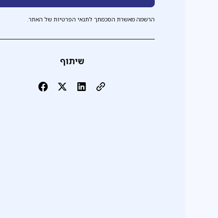
הרשמה מאשרת הסכמתך לתנאי הפרטיות של האתר.
שיתוף