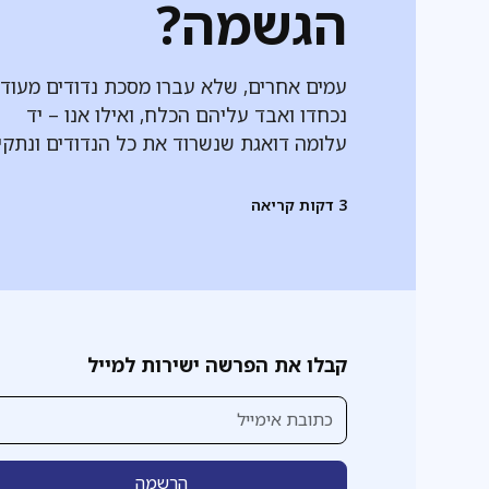
הגשמה?
עמים אחרים, שלא עברו מסכת נדודים מעודם
נכחדו ואבד עליהם הכלח, ואילו אנו – יד
עלומה דואגת שנשרוד את כל הנדודים ונתקי
3
דקות קריאה
קבלו את הפרשה ישירות למייל