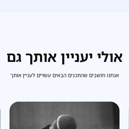
אולי יעניין אותך גם
אנחנו חושבים שהתכנים הבאים עשויים לעניין אותך