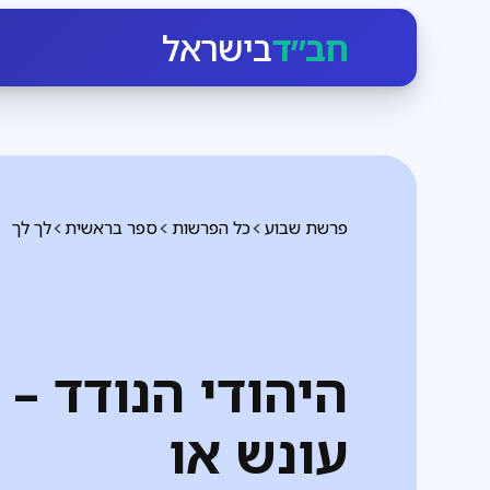
חב״ד
בישראל
פרשת שבוע
כל הפרשות
ספר בראשית
לך לך
היהודי הנודד –
עונש או