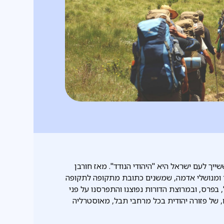
ייך לעם ישראל היא "היהודי הנודד". מאז חורבן
יור ומנושלי אדמה, שמשנים כתובת מתקופה לתקופה
בפרס, ובמרוצת הדורות נפוצנו והתפרסנו על פני
, של פזורה יהודית בכל מרחבי תבל, מאוסטרליה