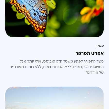
מגזין
אפקט הפרפר
כיצד התפורר לפתע משטר חזק ומבוסס, אולי יותר מכל
המשטרים שקדמו לו, ללא שפיכות דמים, ללא כוחות מאורגנים
של מורדים?