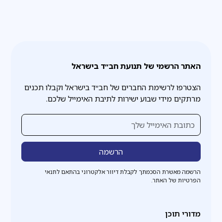
האתר הרשמי של תנועת חב״ד בישראל
הצטרפו לרשימת החברים של חב״ד בישראל וקבלו תכנים
מרתקים מידי שבוע ישירות לתיבת האימייל שלכם.
הרשמה מאשרת הסכמתך לקבלת דיוור אלקטרוני בהתאם לתנאי
הפרטיות של האתר.
מדורי תוכן