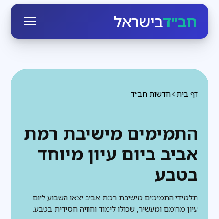
חב״ד
בישראל
דף בית
חדשות חב״ד
התמימים מישיבת רמת
אביב ביום עיון מיוחד
בטבע
תלמידי התמימים מישיבת רמת אביב יצאו השבוע ליום
עיון מרומם ומעשיר, שכולו לימוד וחוויה חסידית בטבע.