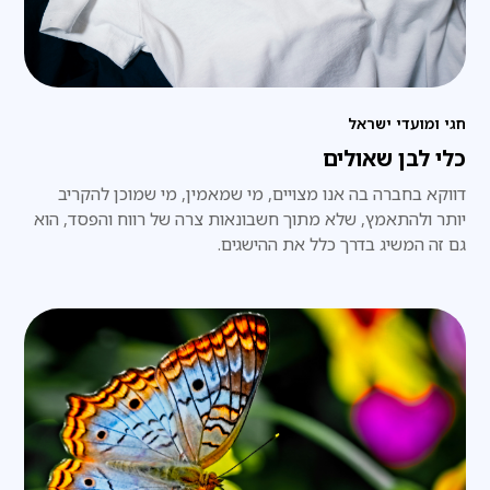
חגי ומועדי ישראל
כלי לבן שאולים
דווקא בחברה בה אנו מצויים, מי שמאמין, מי שמוכן להקריב
יותר ולהתאמץ, שלא מתוך חשבונאות צרה של רווח והפסד, הוא
גם זה המשיג בדרך כלל את ההישגים.