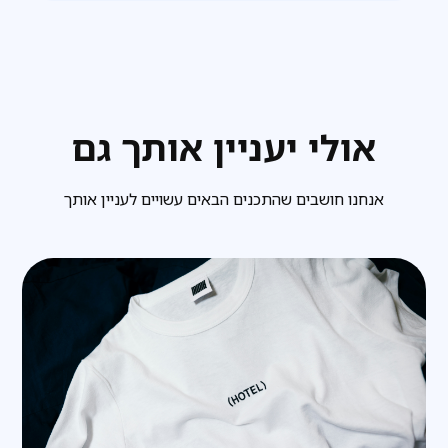
אולי יעניין אותך גם
אנחנו חושבים שהתכנים הבאים עשויים לעניין אותך