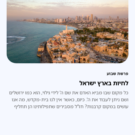
פרשת שבוע
לחיות בארץ ישראל
כל מקום שבו מביא האדם את שם ה' לידי גילוי, הוא כמו ירושלים
ושם ניתן לעבוד את ה'. כיום, כאשר אין לנו בית-מקדש, מה אנו
עושים במקום קרבנות? חז"ל מסבירים שתפילותינו הן תחליף
לקרבנות.