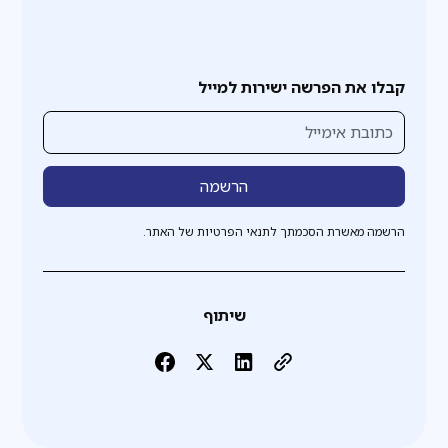
קבלו את הפרשה ישירות למייל
הרשמה מאשרת הסכמתך לתנאי הפרטיות של האתר.
שיתוף