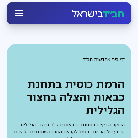
חב״ד
בישראל
דף בית
חדשות חב״ד
הרמת כוסית בתחנת
כבאות והצלה בחצור
הגלילית
הבוקר התקיים בתחנת הכבאות והצלה בחצור הגלילית
אירוע של 'הרמת כוסית' לקראת החג בהשתתפות כל צוות