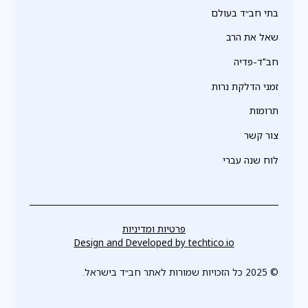
בתי חב״ד בעולם
שאל את הרב
חב"ד-פדיה
זמני הדלקת נרות
תרומות
צור קשר
לוח שנה עברי
פרטיות ומדיניות
Design and Developed by
techtico.io
© 2025 כל הזכויות שמורות לאתר חב״ד בישראל.