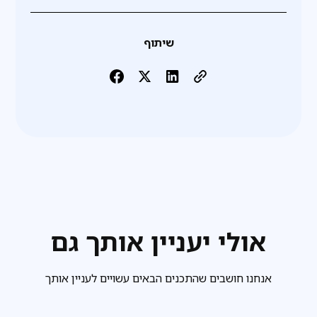
שיתוף
אולי יעניין אותך גם
אנחנו חושבים שהתכנים הבאים עשויים לעניין אותך