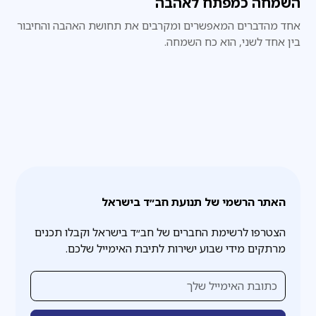
השמחה כמפתח לאהבה
אחד מהדברים המאפשרים ומקרבים את תחושת האהבה והחיבור
בין אחד לשני, הוא כח השמחה.
האתר הרשמי של תנועת חב״ד בישראל
הצטרפו לרשימת החברים של חב״ד בישראל וקבלו תכנים
מרתקים מידי שבוע ישירות לתיבת האימייל שלכם.