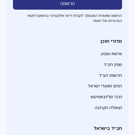
הרשמה מאשרת הסכמתך לקבלת דיוור אלקטרוני בהתאם לתנאי
הפרטיות של האתר.
מדורי תוכן
פרשת שבוע
מגזין חב״ד
חדשות חב״ד
חגים ומועדי ישראל
הרבי מליובאוויטש
הגאולה הקרובה
חב״ד בישראל