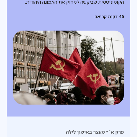
הקומוניטסית שביקשה למחוק את האמונה היהודית.
46
דקות קריאה
פרק א' • מעצר באישון לילה