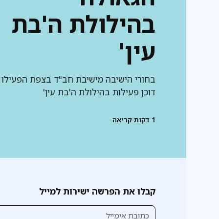
בהילולת ה'בת
עין'
בחורי הישיבה מישיבת חב"ד בצפת הפעילו
דוכן פעילות בהילולת ה'בת עין'
1
דקות קריאה
קבלו את הפרשה ישירות למייל