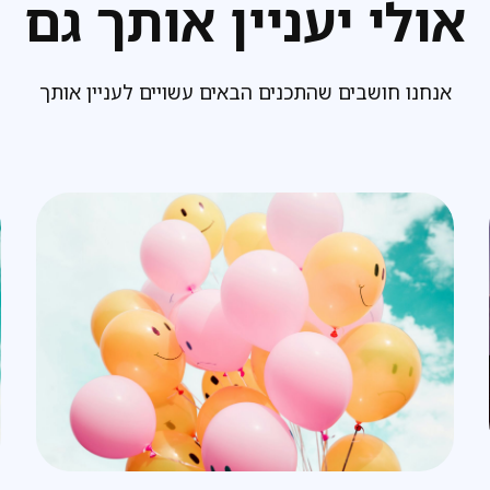
אולי יעניין אותך גם
אנחנו חושבים שהתכנים הבאים עשויים לעניין אותך