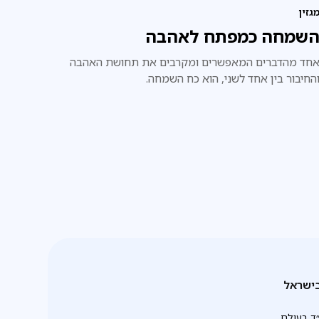
גזין
שמחה כמפתח לאהבה
חד מהדברים המאפשרים ומקרבים את תחושת האהבה
החיבור בין אחד לשני, הוא כח השמחה.
ישראל
ד בעולם