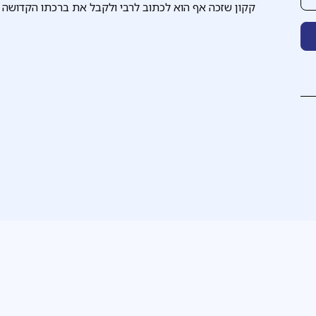
קקון שזכה אף הוא לכתוב לרבי ולקבל את ברכתו הקדושה