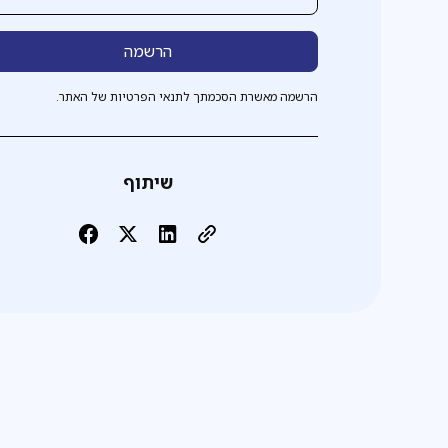
הרשמה מאשרת הסכמתך לתנאי הפרטיות של האתר.
שיתוף