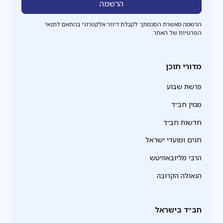
הרשמה מאשרת הסכמתך לקבלת דיוור אלקטרוני בהתאם לתנאי
הפרטיות של האתר.
מדורי תוכן
פרשת שבוע
מגזין חב״ד
חדשות חב״ד
חגים ומועדי ישראל
הרבי מליובאוויטש
הגאולה הקרובה
חב״ד בישראל