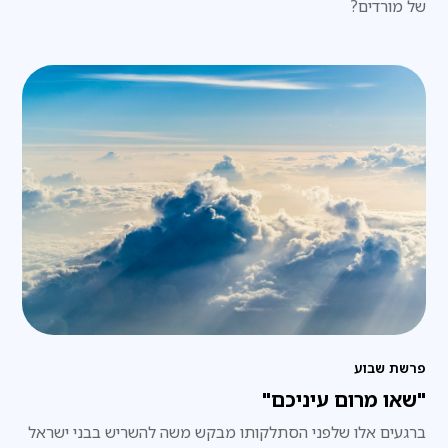
של מורדים?
פרשת שבוע
"שאו מרום עיניכם"
ברגעים אלו שלפני הסתלקותו מבקש משה להשריש בבני ישראל