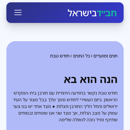
חב״ד
בישראל
חגים ומועדים
כל החגים
חודש טבת
הנה הוא בא
חודש טבת נקשר בתודעה היהודית עם חורבן בית-המקדש
הראשון. ביום העשירי לחודש סמך מלך בבל מצור על העיר
ירושלים והחל הליך החורבן והגלות ● מצד אחד יש בנו צער
עמוק על מצב הגלות, אך מצד שני אנו שמחים ובטוחים
שתיכף ומיד נזכה לגאולה שלימה