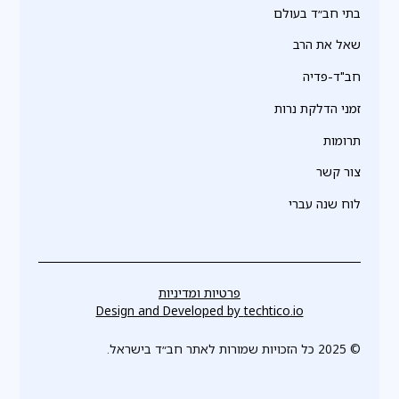
בתי חב״ד בעולם
שאל את הרב
חב"ד-פדיה
זמני הדלקת נרות
תרומות
צור קשר
לוח שנה עברי
פרטיות ומדיניות
Design and Developed by
techtico.io
© 2025 כל הזכויות שמורות לאתר חב״ד בישראל.