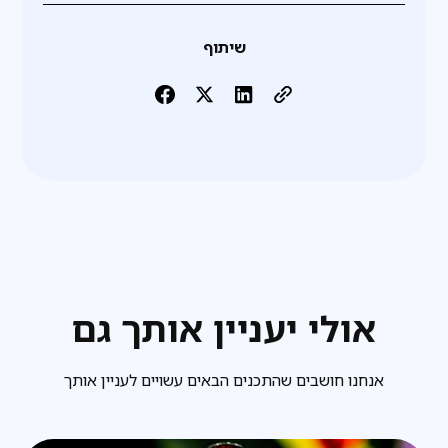
שיתוף
אולי יעניין אותך גם
אנחנו חושבים שהתכנים הבאים עשויים לעניין אותך