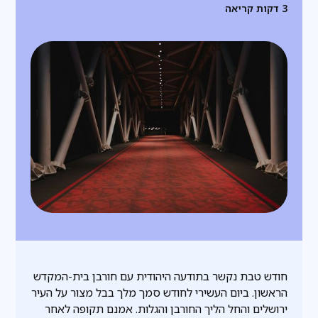
3
דקות קריאה
חודש טבת נקשר בתודעה היהודית עם חורבן בית-המקדש
הראשון. ביום העשירי לחודש סמך מלך בבל מצור על העיר
ירושלים והחל הליך החורבן והגלות. אמנם תקופה לאחר