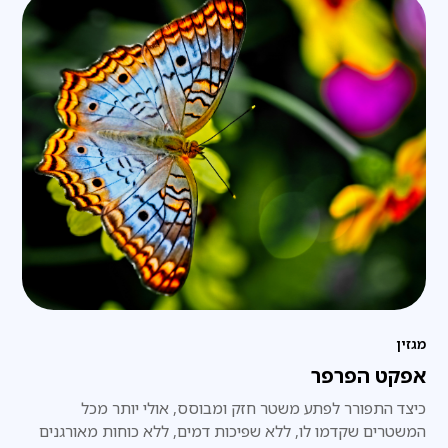
מגזין
אפקט הפרפר
כיצד התפורר לפתע משטר חזק ומבוסס, אולי יותר מכל
המשטרים שקדמו לו, ללא שפיכות דמים, ללא כוחות מאורגנים