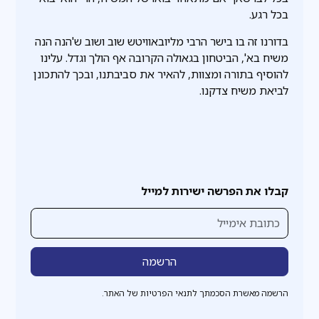
בכל רגע.
בדורנו זה בו בישר הרבי מליובאוויטש שוב ושוב ש'הנה הנה
משיח בא', הביטחון בגאולה הקרובה אף הולך וגדל. עלינו
להוסיף בתורה ומצוות, להאיר את סביבתנו, ובכך להתכונן
לביאת משיח צדקנו.
קבלו את הפרשה ישירות למייל
הרשמה מאשרת הסכמתך לתנאי הפרטיות של האתר.