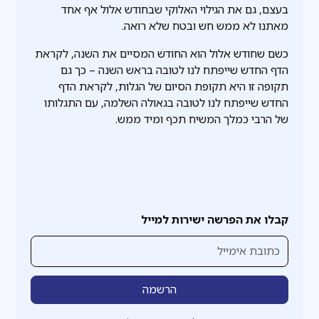
בעצם, גם את הגילוי האלוקי שבחודש אלול אף אחד
מאתנו לא ממש חש ובטח שלא רואה.
כשם שחודש אלול הוא החודש המסיים את השנה, לקראת
הדף החדש שייפתח לנו לטובה בראש השנה – כך גם
תקופה זו היא תקופת הסיום של הגלות, לקראת הדף
החדש שייפתח לנו לטובה בגאולה השלמה, עם התגלותו
של הרבי כמלך המשיח תכף ומיד ממש.
קבלו את הפרשה ישירות למייל