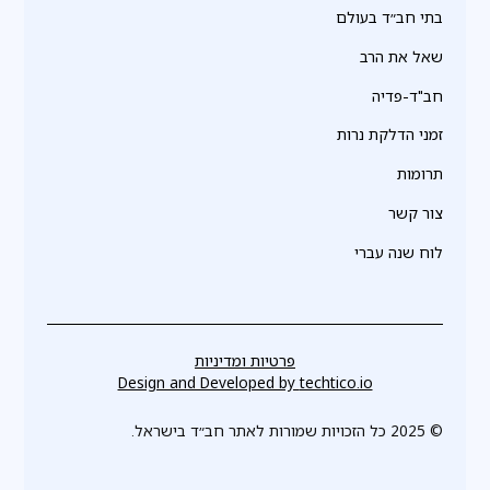
בתי חב״ד בעולם
שאל את הרב
חב"ד-פדיה
זמני הדלקת נרות
תרומות
צור קשר
לוח שנה עברי
פרטיות ומדיניות
Design and Developed by
techtico.io
© 2025 כל הזכויות שמורות לאתר חב״ד בישראל.