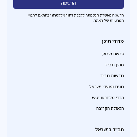
הרשמה מאשרת הסכמתך לקבלת דיוור אלקטרוני בהתאם לתנאי
הפרטיות של האתר.
מדורי תוכן
פרשת שבוע
מגזין חב״ד
חדשות חב״ד
חגים ומועדי ישראל
הרבי מליובאוויטש
הגאולה הקרובה
חב״ד בישראל