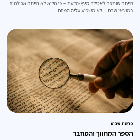
הייתה שותפה לאכילה מעץ-הדעת – כי הלוא לא הייתה אכילה זו
במוצאי שבת – לא משפיע עליה המוות
פרשת שבוע
הספר המתווך והמחבר