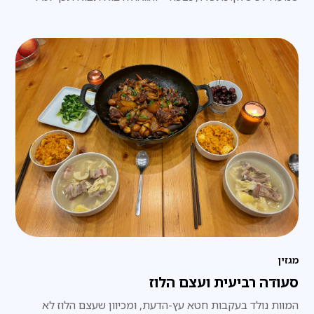
ממש.
מגזין
סעודה רביעית ועצם הלוז
המוות נולד בעקבות חטא עץ-הדעת, ומכיוון שעצם הלוז לא