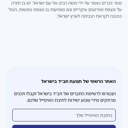
ספר דברים נאמר על-ידי משה רבינו אל עם ישראל. יש בו חזרה
על מצוות ואירועים עיקריים וגם מופיעות בו מצוות נוספות, הכול
כהכנה לקראת הכניסה לארץ ישראל.
האתר הרשמי של תנועת חב״ד בישראל
הצטרפו לרשימת החברים של חב״ד בישראל וקבלו תכנים
מרתקים מידי שבוע ישירות לתיבת האימייל שלכם.