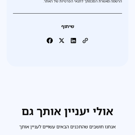
הרשמה מאשרת הסכמתך לתנאי הפרטיות של האתר.
שיתוף
אולי יעניין אותך גם
אנחנו חושבים שהתכנים הבאים עשויים לעניין אותך