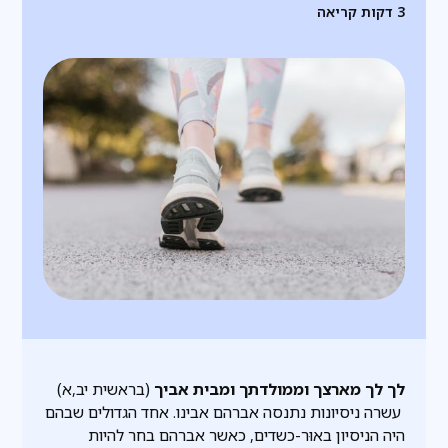
3
דקות קריאה
לך לך מארצך וממולדתך ומבית אביך
(בראשית יב,א)
עשרה ניסיונות נתנסה אברהם אבינו. אחד הגדולים שבהם
היה הניסיון באוּר-כשדים, כאשר אברהם בחר להיות