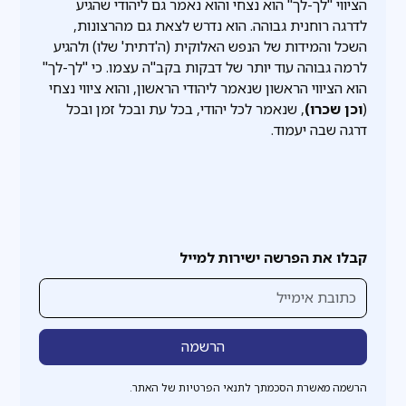
הציווי "לך-לך" הוא נצחי והוא נאמר גם ליהודי שהגיע
לדרגה רוחנית גבוהה. הוא נדרש לצאת גם מהרצונות,
השכל והמידות של הנפש האלוקית (ה'דתית' שלו) ולהגיע
לרמה גבוהה עוד יותר של דבקות בקב"ה עצמו. כי "לך-לך"
הוא הציווי הראשון שנאמר ליהודי הראשון, והוא ציווי נצחי
(
וכן
שכרו)
, שנאמר לכל יהודי, בכל עת ובכל זמן ובכל
דרגה שבה יעמוד.
קבלו את הפרשה ישירות למייל
הרשמה מאשרת הסכמתך לתנאי הפרטיות של האתר.