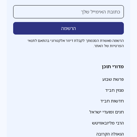
הרשמה מאשרת הסכמתך לקבלת דיוור אלקטרוני בהתאם לתנאי
הפרטיות של האתר.
מדורי תוכן
פרשת שבוע
מגזין חב״ד
חדשות חב״ד
חגים ומועדי ישראל
הרבי מליובאוויטש
הגאולה הקרובה