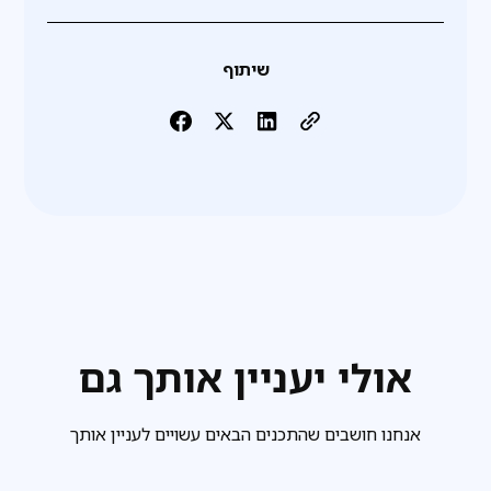
שיתוף
אולי יעניין אותך גם
אנחנו חושבים שהתכנים הבאים עשויים לעניין אותך