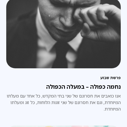
פרשת שבוע
נחמה כפולה – במעלה הכפולה
אנו כואבים את חסרונם של שני בתי המקדש, כל אחד עם מעלתו
המיוחדת, וגם את חסרונם של שני זוגות הלוחות, כל זוג ומעלתו
המיוחדת.