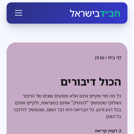
חב״ד
בישראל
דף בית
מגזין
הכול דיבורים
כל מה ומי שקיים אינם אלא מופעים שונים של הדיבור
האלוקי שממשיך "להחזיק" אותם במציאות, ולקיים אותם
בכל רגע ורגע. כל הבריאה היא דבר השם, שממשיך להידבר
כל הזמן.
2
דקות קריאה