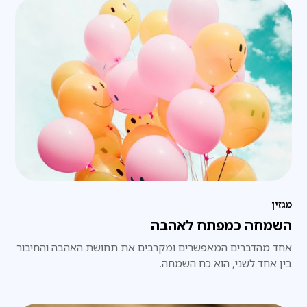
מגזין
השמחה כמפתח לאהבה
אחד מהדברים המאפשרים ומקרבים את תחושת האהבה והחיבור
בין אחד לשני, הוא כח השמחה.