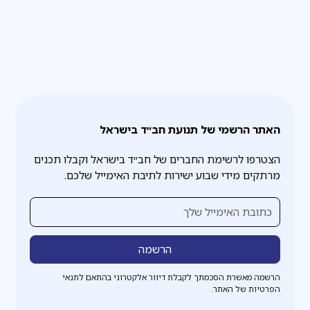
האתר הרשמי של תנועת חב״ד בישראל
הצטרפו לרשימת החברים של חב״ד בישראל וקבלו תכנים
מרתקים מידי שבוע ישירות לתיבת האימייל שלכם.
הרשמה מאשרת הסכמתך לקבלת דיוור אלקטרוני בהתאם לתנאי
הפרטיות של האתר.