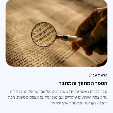
פרשת שבוע
הספר המתווך והמחבר
ספר דברים נאמר על-ידי משה רבינו אל עם ישראל. יש בו חזרה
על מצוות ואירועים עיקריים וגם מופיעות בו מצוות נוספות, הכול
כהכנה לקראת הכניסה לארץ ישראל.