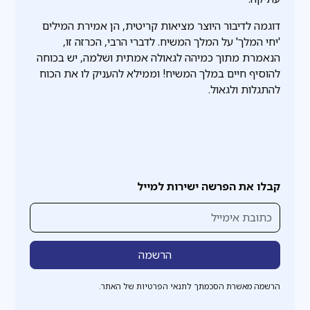
דוגמה לדיבור היוצר מציאות קריטית, הן אמירת המילים
'יחי המלך' על המלך המשיח. לדברי הרבי, הכרזה זו,
הנאמרת מתוך כמיהה לגאולה אמתית ושלמה, יש בכוחה
להוסיף חיים במלך המשיח! וממילא להעניק לו את הכוח
להתגלות ולגאול.
קבלו את הפרשה ישירות למייל
הרשמה מאשרת הסכמתך לתנאי הפרטיות של האתר.