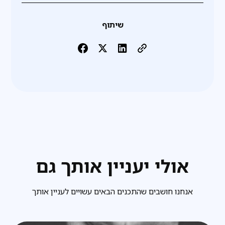
שיתוף
אולי יעניין אותך גם
אנחנו חושבים שהתכנים הבאים עשויים לעניין אותך