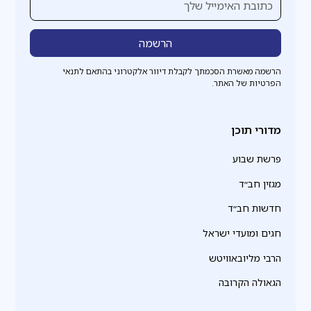
הרשמה מאשרת הסכמתך לקבלת דיוור אלקטרוני בהתאם לתנאי
הפרטיות של האתר.
מדורי תוכן
פרשת שבוע
מגזין חב״ד
חדשות חב״ד
חגים ומועדי ישראל
הרבי מליובאוויטש
הגאולה הקרובה