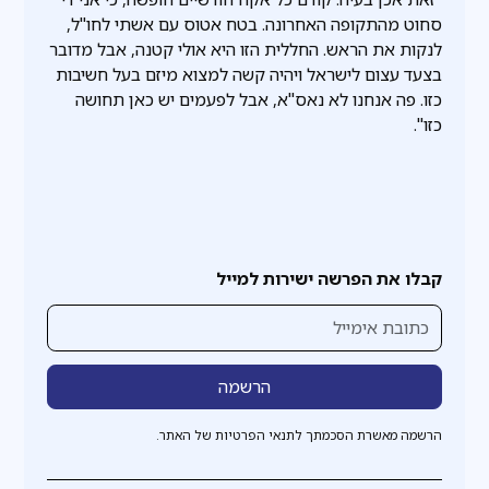
סחוט מהתקופה האחרונה. בטח אטוס עם אשתי לחו"ל,
לנקות את הראש. החללית הזו היא אולי קטנה, אבל מדובר
בצעד עצום לישראל ויהיה קשה למצוא מיזם בעל חשיבות
כזו. פה אנחנו לא נאס"א, אבל לפעמים יש כאן תחושה
כזו".
קבלו את הפרשה ישירות למייל
הרשמה מאשרת הסכמתך לתנאי הפרטיות של האתר.