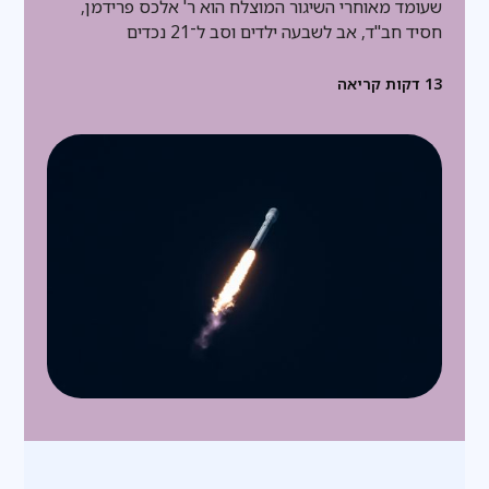
שעומד מאוחרי השיגור המוצלח הוא ר' אלכס פרידמן,
חסיד חב"ד, אב לשבעה ילדים וסב ל־21 נכדים
13
דקות קריאה