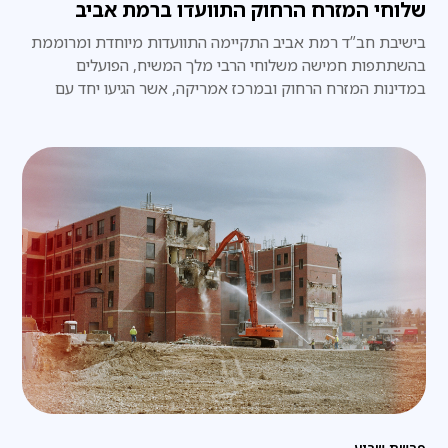
שלוחי המזרח הרחוק התוועדו ברמת אביב
בישיבת חב”ד רמת אביב התקיימה התוועדות מיוחדת ומרוממת
בהשתתפות חמישה משלוחי הרבי מלך המשיח, הפועלים
במדינות המזרח הרחוק ובמרכז אמריקה, אשר הגיעו יחד עם
מקורביהם להתוועד עם תלמידי הישיבה
פרשת שבוע