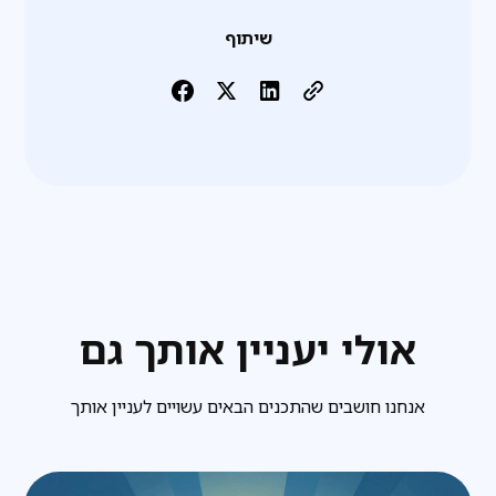
שיתוף
אולי יעניין אותך גם
אנחנו חושבים שהתכנים הבאים עשויים לעניין אותך