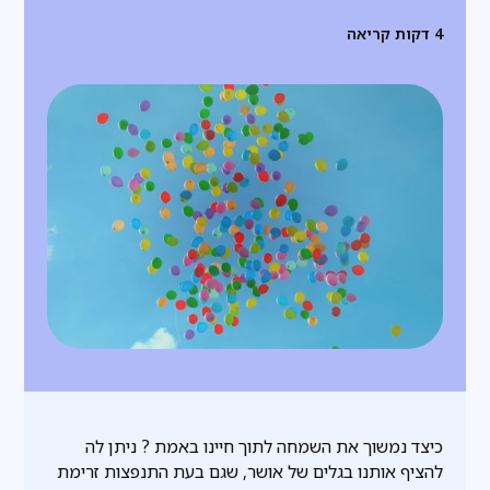
4
דקות קריאה
כיצד נמשוך את השמחה לתוך חיינו באמת ? ניתן לה
להציף אותנו בגלים של אושר, שגם בעת התנפצות זרימת