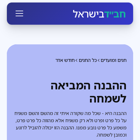
חב״ד
בישראל
חגים ומועדים
כל החגים
חודש אדר
ההבנה המביאה
לשמחה
ההבנה היא - שכל מה שקורה איתי זה מהשם והשם משגיח
על כל פרט ופרט ולא רק משגיח אלא מהווה כל פרט פרט,
משמע כל פרט נובע ממנו. ההבנה הזו יכולה להוביל לרוגע
וכמובן לשמחה.