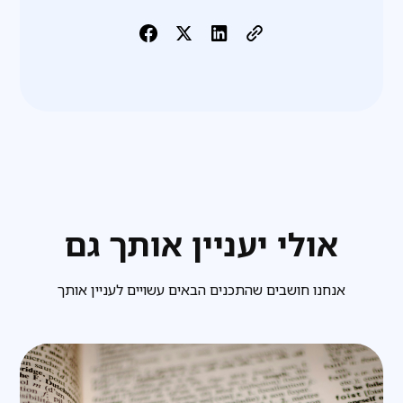
אולי יעניין אותך גם
אנחנו חושבים שהתכנים הבאים עשויים לעניין אותך