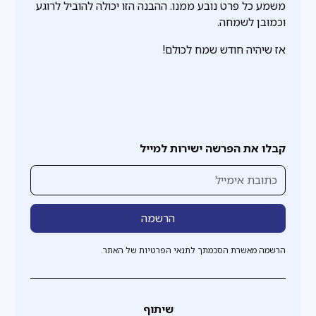
משמע כל פרט נובע ממנו. ההבנה הזו יכולה להוביל לרוגע
וכמובן לשמחה.
אז שיהיה חודש שמח לכולם!
קבלו את הפרשה ישירות למייל
הרשמה מאשרת הסכמתך לתנאי הפרטיות של האתר.
שיתוף