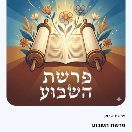
פרשת שבוע
פרשת השבוע