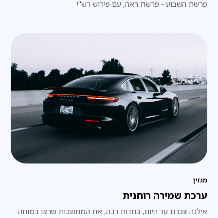
פרשת השבוע - פרשת ראה, עם פירוש רש"י
מגזין
ערכת שמירה רוחנית
אילנה זוכרת עד היום, בחדות רבה, את המחשבות שרצו במוחה